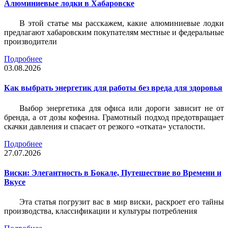
Алюминиевые лодки в Хабаровске
В этой статье мы расскажем, какие алюминиевые лодки
предлагают хабаровским покупателям местные и федеральные
производители
Подробнее
03.08.2026
Как выбрать энергетик для работы без вреда для здоровья
Выбор энергетика для офиса или дороги зависит не от
бренда, а от дозы кофеина. Грамотный подход предотвращает
скачки давления и спасает от резкого «отката» усталости.
Подробнее
27.07.2026
Виски: Элегантность в Бокале, Путешествие во Времени и
Вкусе
Эта статья погрузит вас в мир виски, раскроет его тайны
производства, классификации и культуры потребления