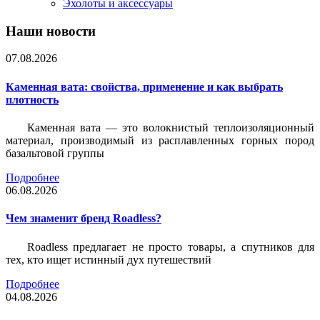
Эхолоты и аксессуары
Наши новости
07.08.2026
Каменная вата: свойства, применение и как выбрать
плотность
Каменная вата — это волокнистый теплоизоляционный
материал, производимый из расплавленных горных пород
базальтовой группы
Подробнее
06.08.2026
Чем знаменит бренд Roadless?
Roadless предлагает не просто товары, а спутников для
тех, кто ищет истинный дух путешествий
Подробнее
04.08.2026