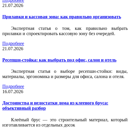
Подробнее
21.07.2026
Прилавки и кассовая зона: как правильно организовать
Экспертная статья о том, как правильно выбрать
прилавки и спроектировать кассовую зону без очередей.
Подробнее
21.07.2026
Ресепшн-стойка: как выбрать под офис, салон и отель
Экспертная статья о выборе ресепшн-стойки: виды,
материалы, эргономика и размеры для офиса, салона и отеля.
Подробнее
16.07.2026
Достоинства и недостатки дома из клееного бруса:
объективный разбор
Клеёный брус — это строительный материал, который
изготавливается из отдельных досок