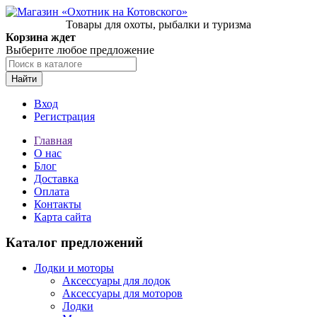
Товары для охоты, рыбалки и туризма
Корзина ждет
Выберите любое предложение
Найти
Вход
Регистрация
Главная
О нас
Блог
Доставка
Оплата
Контакты
Карта сайта
Каталог предложений
Лодки и моторы
Аксессуары для лодок
Аксессуары для моторов
Лодки