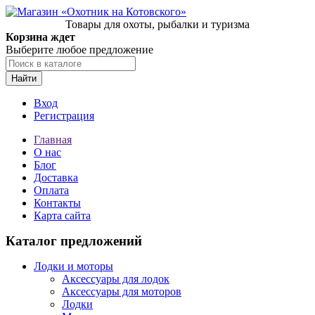
Товары для охоты, рыбалки и туризма
Корзина ждет
Выберите любое предложение
Найти
Вход
Регистрация
Главная
О нас
Блог
Доставка
Оплата
Контакты
Карта сайта
Каталог предложений
Лодки и моторы
Аксессуары для лодок
Аксессуары для моторов
Лодки