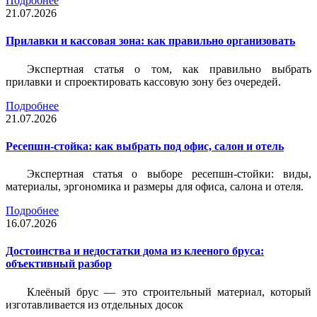
Подробнее
21.07.2026
Прилавки и кассовая зона: как правильно организовать
Экспертная статья о том, как правильно выбрать
прилавки и спроектировать кассовую зону без очередей.
Подробнее
21.07.2026
Ресепшн-стойка: как выбрать под офис, салон и отель
Экспертная статья о выборе ресепшн-стойки: виды,
материалы, эргономика и размеры для офиса, салона и отеля.
Подробнее
16.07.2026
Достоинства и недостатки дома из клееного бруса:
объективный разбор
Клеёный брус — это строительный материал, который
изготавливается из отдельных досок