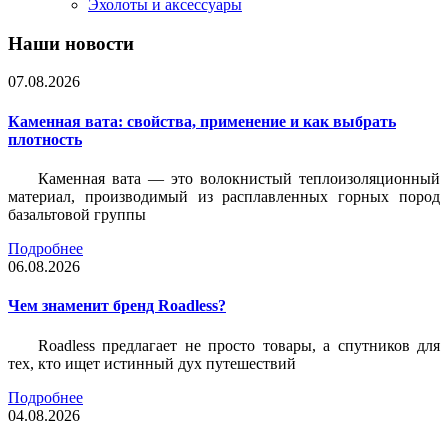
Эхолоты и аксессуары
Наши новости
07.08.2026
Каменная вата: свойства, применение и как выбрать
плотность
Каменная вата — это волокнистый теплоизоляционный
материал, производимый из расплавленных горных пород
базальтовой группы
Подробнее
06.08.2026
Чем знаменит бренд Roadless?
Roadless предлагает не просто товары, а спутников для
тех, кто ищет истинный дух путешествий
Подробнее
04.08.2026