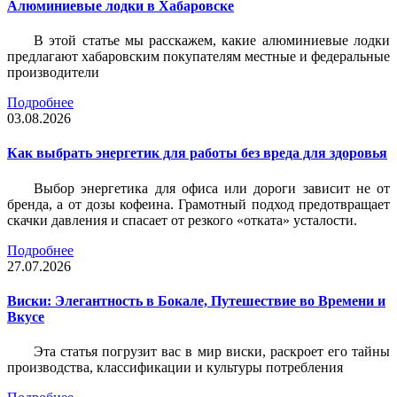
Алюминиевые лодки в Хабаровске
В этой статье мы расскажем, какие алюминиевые лодки
предлагают хабаровским покупателям местные и федеральные
производители
Подробнее
03.08.2026
Как выбрать энергетик для работы без вреда для здоровья
Выбор энергетика для офиса или дороги зависит не от
бренда, а от дозы кофеина. Грамотный подход предотвращает
скачки давления и спасает от резкого «отката» усталости.
Подробнее
27.07.2026
Виски: Элегантность в Бокале, Путешествие во Времени и
Вкусе
Эта статья погрузит вас в мир виски, раскроет его тайны
производства, классификации и культуры потребления