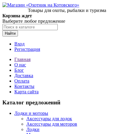
Товары для охоты, рыбалки и туризма
Корзина ждет
Выберите любое предложение
Найти
Вход
Регистрация
Главная
О нас
Блог
Доставка
Оплата
Контакты
Карта сайта
Каталог предложений
Лодки и моторы
Аксессуары для лодок
Аксессуары для моторов
Лодки