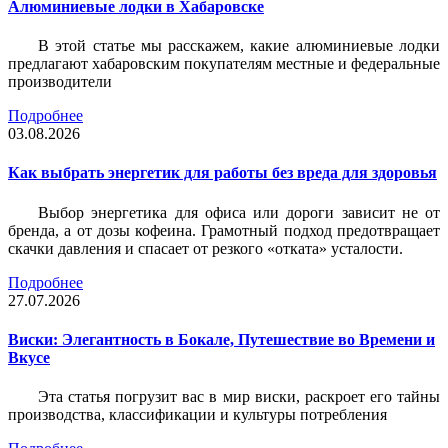
Алюминиевые лодки в Хабаровске
В этой статье мы расскажем, какие алюминиевые лодки
предлагают хабаровским покупателям местные и федеральные
производители
Подробнее
03.08.2026
Как выбрать энергетик для работы без вреда для здоровья
Выбор энергетика для офиса или дороги зависит не от
бренда, а от дозы кофеина. Грамотный подход предотвращает
скачки давления и спасает от резкого «отката» усталости.
Подробнее
27.07.2026
Виски: Элегантность в Бокале, Путешествие во Времени и
Вкусе
Эта статья погрузит вас в мир виски, раскроет его тайны
производства, классификации и культуры потребления