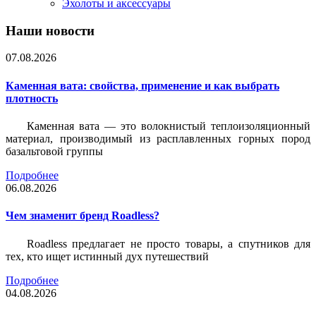
Эхолоты и аксессуары
Наши новости
07.08.2026
Каменная вата: свойства, применение и как выбрать
плотность
Каменная вата — это волокнистый теплоизоляционный
материал, производимый из расплавленных горных пород
базальтовой группы
Подробнее
06.08.2026
Чем знаменит бренд Roadless?
Roadless предлагает не просто товары, а спутников для
тех, кто ищет истинный дух путешествий
Подробнее
04.08.2026