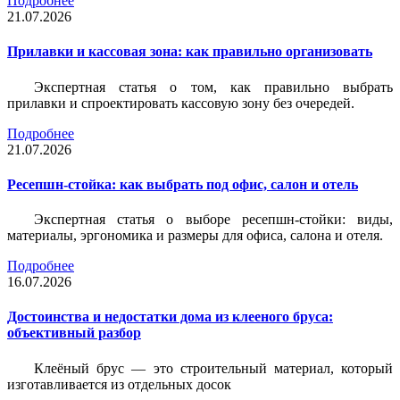
Подробнее
21.07.2026
Прилавки и кассовая зона: как правильно организовать
Экспертная статья о том, как правильно выбрать
прилавки и спроектировать кассовую зону без очередей.
Подробнее
21.07.2026
Ресепшн-стойка: как выбрать под офис, салон и отель
Экспертная статья о выборе ресепшн-стойки: виды,
материалы, эргономика и размеры для офиса, салона и отеля.
Подробнее
16.07.2026
Достоинства и недостатки дома из клееного бруса:
объективный разбор
Клеёный брус — это строительный материал, который
изготавливается из отдельных досок