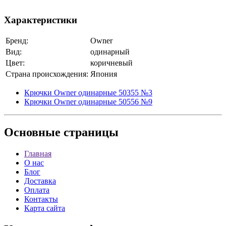
Характеристики
Бренд:
Owner
Вид:
одинарный
Цвет:
коричневый
Страна происхождения:
Япония
Крючки Owner одинарные 50355 №3
Крючки Owner одинарные 50556 №9
Основные
страницы
Главная
О нас
Блог
Доставка
Оплата
Контакты
Карта сайта