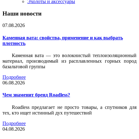
Эхолоты и аксессуары
Наши новости
07.08.2026
Каменная вата: свойства, применение и как выбрать
плотность
Каменная вата — это волокнистый теплоизоляционный
материал, производимый из расплавленных горных пород
базальтовой группы
Подробнее
06.08.2026
Чем знаменит бренд Roadless?
Roadless предлагает не просто товары, а спутников для
тех, кто ищет истинный дух путешествий
Подробнее
04.08.2026