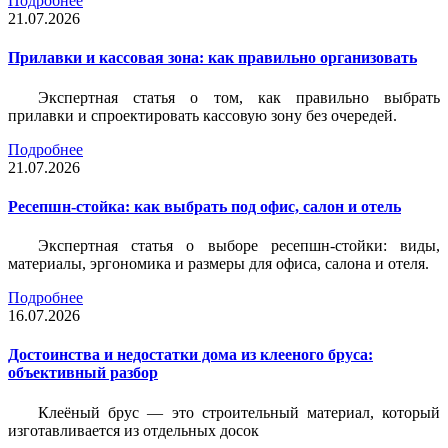
Подробнее
21.07.2026
Прилавки и кассовая зона: как правильно организовать
Экспертная статья о том, как правильно выбрать
прилавки и спроектировать кассовую зону без очередей.
Подробнее
21.07.2026
Ресепшн-стойка: как выбрать под офис, салон и отель
Экспертная статья о выборе ресепшн-стойки: виды,
материалы, эргономика и размеры для офиса, салона и отеля.
Подробнее
16.07.2026
Достоинства и недостатки дома из клееного бруса:
объективный разбор
Клеёный брус — это строительный материал, который
изготавливается из отдельных досок