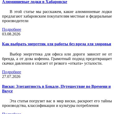
Алюминиевые лодки в Хабаровске
В этой статье мы расскажем, какие алюминиевые лодки
предлагают хабаровским покупателям местные и федеральные
производители
Подробнее
03.08.2026
Как выбрать энергетик для работы без вреда для здоровья
Выбор энергетика для офиса или дороги зависит не от
бренда, а от дозы кофеина. Грамотный подход предотвращает
скачки давления и спасает от резкого «отката» усталости.
Подробнее
27.07.2026
Виски: Элегантность в Бокале, Путешествие во Времени и
Вкусе
Эта статья погрузит вас в мир виски, раскроет его тайны
производства, классификации и культуры потребления