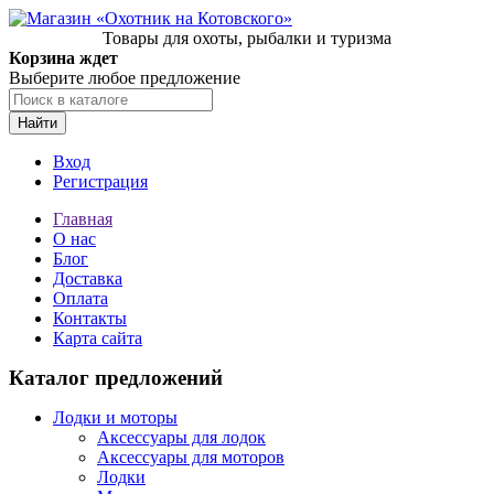
Товары для охоты, рыбалки и туризма
Корзина ждет
Выберите любое предложение
Найти
Вход
Регистрация
Главная
О нас
Блог
Доставка
Оплата
Контакты
Карта сайта
Каталог предложений
Лодки и моторы
Аксессуары для лодок
Аксессуары для моторов
Лодки