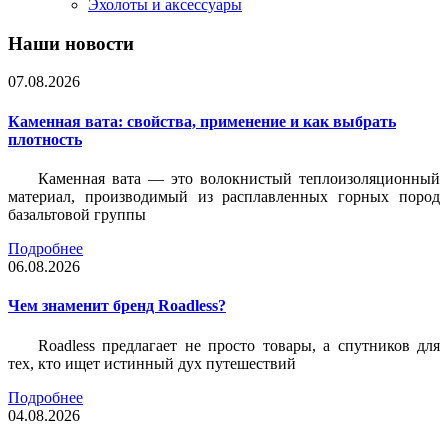
Эхолоты и аксессуары
Наши новости
07.08.2026
Каменная вата: свойства, применение и как выбрать
плотность
Каменная вата — это волокнистый теплоизоляционный
материал, производимый из расплавленных горных пород
базальтовой группы
Подробнее
06.08.2026
Чем знаменит бренд Roadless?
Roadless предлагает не просто товары, а спутников для
тех, кто ищет истинный дух путешествий
Подробнее
04.08.2026