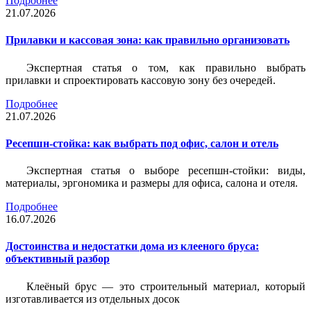
Подробнее
21.07.2026
Прилавки и кассовая зона: как правильно организовать
Экспертная статья о том, как правильно выбрать
прилавки и спроектировать кассовую зону без очередей.
Подробнее
21.07.2026
Ресепшн-стойка: как выбрать под офис, салон и отель
Экспертная статья о выборе ресепшн-стойки: виды,
материалы, эргономика и размеры для офиса, салона и отеля.
Подробнее
16.07.2026
Достоинства и недостатки дома из клееного бруса:
объективный разбор
Клеёный брус — это строительный материал, который
изготавливается из отдельных досок