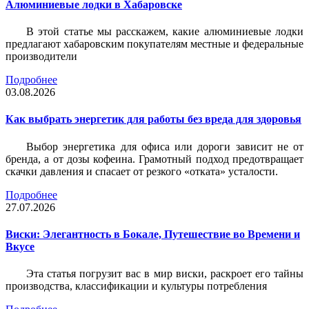
Алюминиевые лодки в Хабаровске
В этой статье мы расскажем, какие алюминиевые лодки
предлагают хабаровским покупателям местные и федеральные
производители
Подробнее
03.08.2026
Как выбрать энергетик для работы без вреда для здоровья
Выбор энергетика для офиса или дороги зависит не от
бренда, а от дозы кофеина. Грамотный подход предотвращает
скачки давления и спасает от резкого «отката» усталости.
Подробнее
27.07.2026
Виски: Элегантность в Бокале, Путешествие во Времени и
Вкусе
Эта статья погрузит вас в мир виски, раскроет его тайны
производства, классификации и культуры потребления