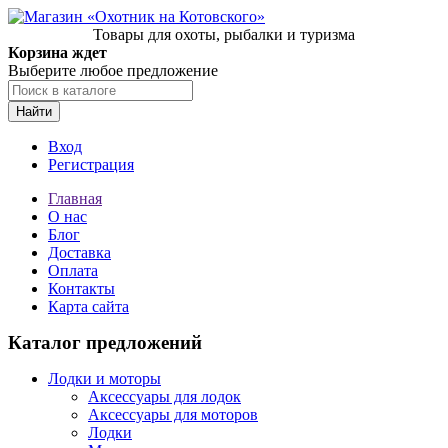
Товары для охоты, рыбалки и туризма
Корзина ждет
Выберите любое предложение
Найти
Вход
Регистрация
Главная
О нас
Блог
Доставка
Оплата
Контакты
Карта сайта
Каталог предложений
Лодки и моторы
Аксессуары для лодок
Аксессуары для моторов
Лодки