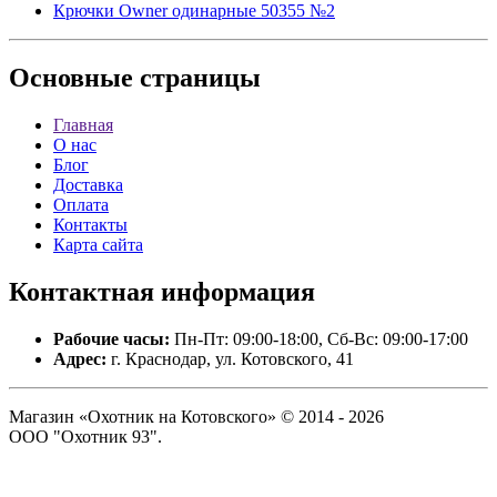
Крючки Owner одинарные 50355 №2
Основные
страницы
Главная
О нас
Блог
Доставка
Оплата
Контакты
Карта сайта
Контактная
информация
Рабочие часы:
Пн-Пт: 09:00-18:00, Сб-Вс: 09:00-17:00
Адрес:
г. Краснодар, ул. Котовского, 41
Магазин «Охотник на Котовского» © 2014 - 2026
ООО "Охотник 93".