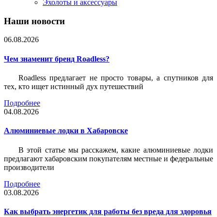
Эхолоты и аксессуары
Наши новости
06.08.2026
Чем знаменит бренд Roadless?
Roadless предлагает не просто товары, а спутников для
тех, кто ищет истинный дух путешествий
Подробнее
04.08.2026
Алюминиевые лодки в Хабаровске
В этой статье мы расскажем, какие алюминиевые лодки
предлагают хабаровским покупателям местные и федеральные
производители
Подробнее
03.08.2026
Как выбрать энергетик для работы без вреда для здоровья