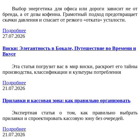
Выбор энергетика для офиса или дороги зависит не от
бренда, а от дозы кофеина. Грамотный подход предотвращает
скачки давления и спасает от резкого «отката» усталости.
Подробнее
27.07.2026
Виски: Элегантность в Бокале, Путешествие во Времени и
Вкусе
Эта статья погрузит вас в мир виски, раскроет его тайны
производства, классификации и культуры потребления
Подробнее
21.07.2026
Прилавки и кассовая зона: как правильно организовать
Экспертная статья о том, как правильно выбрать
прилавки и спроектировать кассовую зону без очередей.
Подробнее
21.07.2026