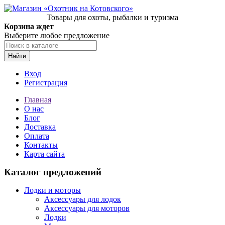
Товары для охоты, рыбалки и туризма
Корзина ждет
Выберите любое предложение
Найти
Вход
Регистрация
Главная
О нас
Блог
Доставка
Оплата
Контакты
Карта сайта
Каталог предложений
Лодки и моторы
Аксессуары для лодок
Аксессуары для моторов
Лодки