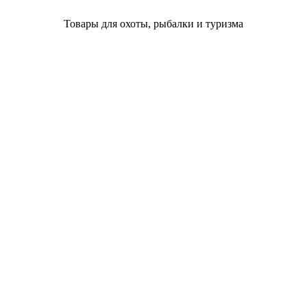
Товары для охоты, рыбалки и туризма