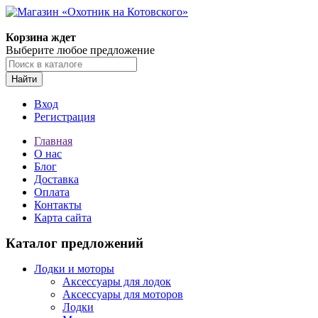
Корзина ждет
Выберите любое предложение
Найти
Вход
Регистрация
Главная
О нас
Блог
Доставка
Оплата
Контакты
Карта сайта
Каталог предложений
Лодки и моторы
Аксессуары для лодок
Аксессуары для моторов
Лодки