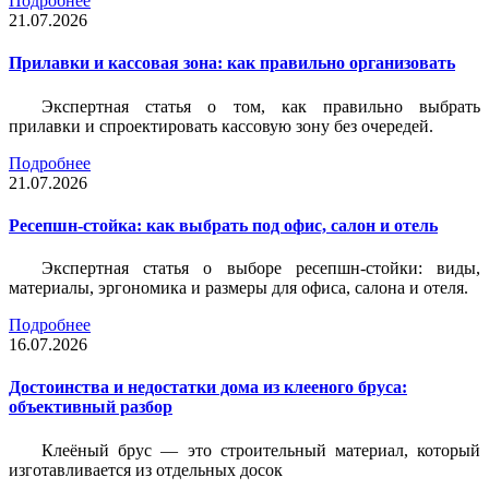
Подробнее
21.07.2026
Прилавки и кассовая зона: как правильно организовать
Экспертная статья о том, как правильно выбрать
прилавки и спроектировать кассовую зону без очередей.
Подробнее
21.07.2026
Ресепшн-стойка: как выбрать под офис, салон и отель
Экспертная статья о выборе ресепшн-стойки: виды,
материалы, эргономика и размеры для офиса, салона и отеля.
Подробнее
16.07.2026
Достоинства и недостатки дома из клееного бруса:
объективный разбор
Клеёный брус — это строительный материал, который
изготавливается из отдельных досок