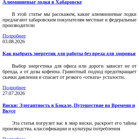
Алюминиевые лодки в Хабаровске
В этой статье мы расскажем, какие алюминиевые лодки
предлагают хабаровским покупателям местные и федеральные
производители
Подробнее
03.08.2026
Как выбрать энергетик для работы без вреда для здоровья
Выбор энергетика для офиса или дороги зависит не от
бренда, а от дозы кофеина. Грамотный подход предотвращает
скачки давления и спасает от резкого «отката» усталости.
Подробнее
27.07.2026
Виски: Элегантность в Бокале, Путешествие во Времени и
Вкусе
Эта статья погрузит вас в мир виски, раскроет его тайны
производства, классификации и культуры потребления