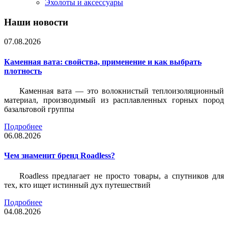
Эхолоты и аксессуары
Наши новости
07.08.2026
Каменная вата: свойства, применение и как выбрать
плотность
Каменная вата — это волокнистый теплоизоляционный
материал, производимый из расплавленных горных пород
базальтовой группы
Подробнее
06.08.2026
Чем знаменит бренд Roadless?
Roadless предлагает не просто товары, а спутников для
тех, кто ищет истинный дух путешествий
Подробнее
04.08.2026