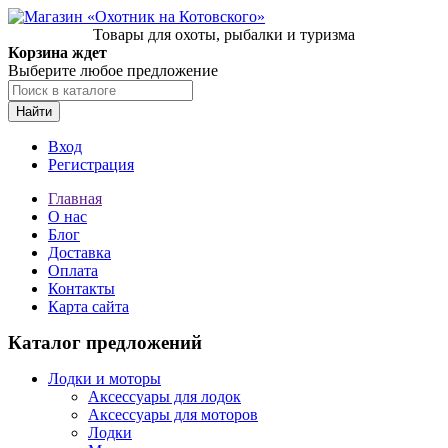
Товары для охоты, рыбалки и туризма
Корзина ждет
Выберите любое предложение
Найти
Вход
Регистрация
Главная
О нас
Блог
Доставка
Оплата
Контакты
Карта сайта
Каталог предложений
Лодки и моторы
Аксессуары для лодок
Аксессуары для моторов
Лодки