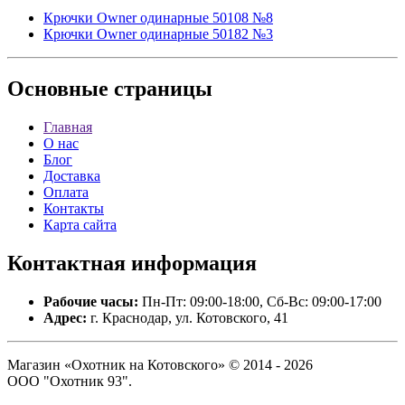
Крючки Owner одинарные 50108 №8
Крючки Owner одинарные 50182 №3
Основные
страницы
Главная
О нас
Блог
Доставка
Оплата
Контакты
Карта сайта
Контактная
информация
Рабочие часы:
Пн-Пт: 09:00-18:00, Сб-Вс: 09:00-17:00
Адрес:
г. Краснодар, ул. Котовского, 41
Магазин «Охотник на Котовского» © 2014 - 2026
ООО "Охотник 93".