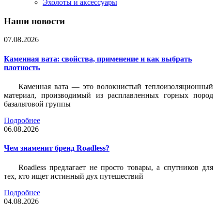
Эхолоты и аксессуары
Наши новости
07.08.2026
Каменная вата: свойства, применение и как выбрать
плотность
Каменная вата — это волокнистый теплоизоляционный
материал, производимый из расплавленных горных пород
базальтовой группы
Подробнее
06.08.2026
Чем знаменит бренд Roadless?
Roadless предлагает не просто товары, а спутников для
тех, кто ищет истинный дух путешествий
Подробнее
04.08.2026