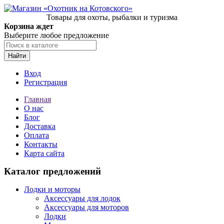
Товары для охоты, рыбалки и туризма
Корзина ждет
Выберите любое предложение
Найти
Вход
Регистрация
Главная
О нас
Блог
Доставка
Оплата
Контакты
Карта сайта
Каталог предложений
Лодки и моторы
Аксессуары для лодок
Аксессуары для моторов
Лодки