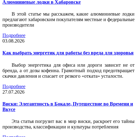
Алюминиевые лодки в Хабаровске
В этой статье мы расскажем, какие алюминиевые лодки
предлагают хабаровским покупателям местные и федеральные
производители
Подробнее
03.08.2026
Как выбрать энергетик для работы без вреда для здоровья
Выбор энергетика для офиса или дороги зависит не от
бренда, а от дозы кофеина. Грамотный подход предотвращает
скачки давления и спасает от резкого «отката» усталости.
Подробнее
27.07.2026
Виски: Элегантность в Бокале, Путешествие во Времени и
Вкусе
Эта статья погрузит вас в мир виски, раскроет его тайны
производства, классификации и культуры потребления