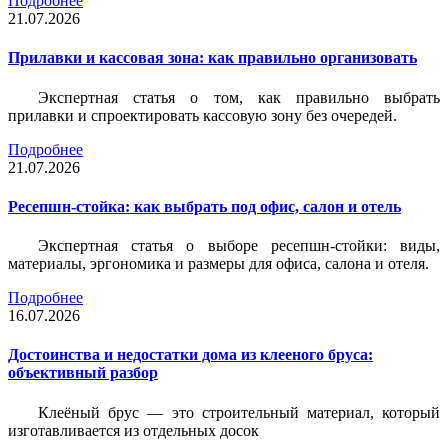
Подробнее
21.07.2026
Прилавки и кассовая зона: как правильно организовать
Экспертная статья о том, как правильно выбрать
прилавки и спроектировать кассовую зону без очередей.
Подробнее
21.07.2026
Ресепшн-стойка: как выбрать под офис, салон и отель
Экспертная статья о выборе ресепшн-стойки: виды,
материалы, эргономика и размеры для офиса, салона и отеля.
Подробнее
16.07.2026
Достоинства и недостатки дома из клееного бруса:
объективный разбор
Клеёный брус — это строительный материал, который
изготавливается из отдельных досок