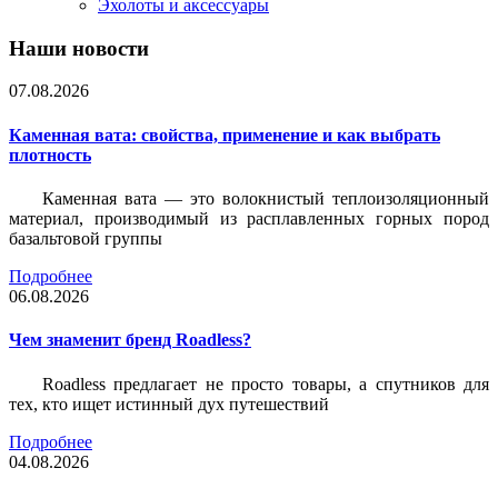
Эхолоты и аксессуары
Наши новости
07.08.2026
Каменная вата: свойства, применение и как выбрать
плотность
Каменная вата — это волокнистый теплоизоляционный
материал, производимый из расплавленных горных пород
базальтовой группы
Подробнее
06.08.2026
Чем знаменит бренд Roadless?
Roadless предлагает не просто товары, а спутников для
тех, кто ищет истинный дух путешествий
Подробнее
04.08.2026