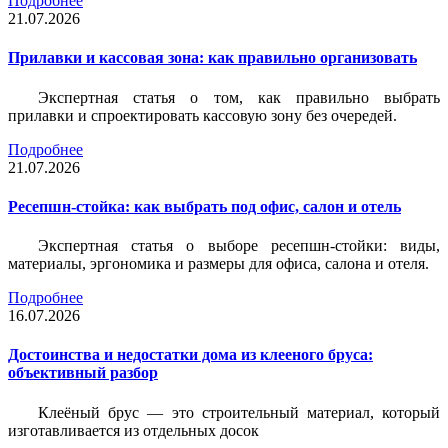
Подробнее
21.07.2026
Прилавки и кассовая зона: как правильно организовать
Экспертная статья о том, как правильно выбрать
прилавки и спроектировать кассовую зону без очередей.
Подробнее
21.07.2026
Ресепшн-стойка: как выбрать под офис, салон и отель
Экспертная статья о выборе ресепшн-стойки: виды,
материалы, эргономика и размеры для офиса, салона и отеля.
Подробнее
16.07.2026
Достоинства и недостатки дома из клееного бруса:
объективный разбор
Клеёный брус — это строительный материал, который
изготавливается из отдельных досок