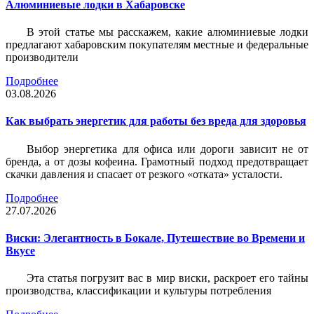
Алюминиевые лодки в Хабаровске
В этой статье мы расскажем, какие алюминиевые лодки
предлагают хабаровским покупателям местные и федеральные
производители
Подробнее
03.08.2026
Как выбрать энергетик для работы без вреда для здоровья
Выбор энергетика для офиса или дороги зависит не от
бренда, а от дозы кофеина. Грамотный подход предотвращает
скачки давления и спасает от резкого «отката» усталости.
Подробнее
27.07.2026
Виски: Элегантность в Бокале, Путешествие во Времени и
Вкусе
Эта статья погрузит вас в мир виски, раскроет его тайны
производства, классификации и культуры потребления