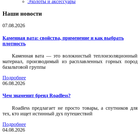
Эхолоты и аксессуары
Наши новости
07.08.2026
Каменная вата: свойства, применение и как выбрать
плотность
Каменная вата — это волокнистый теплоизоляционный
материал, производимый из расплавленных горных пород
базальтовой группы
Подробнее
06.08.2026
Чем знаменит бренд Roadless?
Roadless предлагает не просто товары, а спутников для
тех, кто ищет истинный дух путешествий
Подробнее
04.08.2026