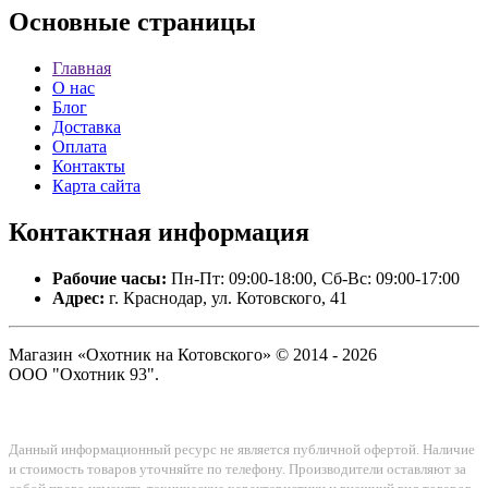
Основные
страницы
Главная
О нас
Блог
Доставка
Оплата
Контакты
Карта сайта
Контактная
информация
Рабочие часы:
Пн-Пт: 09:00-18:00, Сб-Вс: 09:00-17:00
Адрес:
г. Краснодар, ул. Котовского, 41
Магазин «Охотник на Котовского» © 2014 - 2026
ООО "Охотник 93".
Данный информационный ресурс не является публичной офертой. Наличие
и стоимость товаров уточняйте по телефону. Производители оставляют за