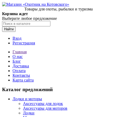
Товары для охоты, рыбалки и туризма
Корзина ждет
Выберите любое предложение
Найти
Вход
Регистрация
Главная
О нас
Блог
Доставка
Оплата
Контакты
Карта сайта
Каталог предложений
Лодки и моторы
Аксессуары для лодок
Аксессуары для моторов
Лодки