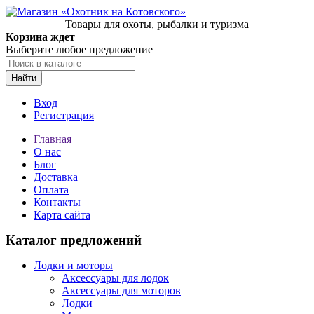
Товары для охоты, рыбалки и туризма
Корзина ждет
Выберите любое предложение
Найти
Вход
Регистрация
Главная
О нас
Блог
Доставка
Оплата
Контакты
Карта сайта
Каталог предложений
Лодки и моторы
Аксессуары для лодок
Аксессуары для моторов
Лодки