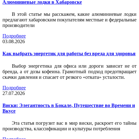
Алюминиевые лодки в Хабаровске
В этой статье мы расскажем, какие алюминиевые лодки
предлагают хабаровским покупателям местные и федеральные
производители
Подробнее
03.08.2026
Как выбрать энергетик для работы без вреда для здоровья
Выбор энергетика для офиса или дороги зависит не от
бренда, а от дозы кофеина. Грамотный подход предотвращает
скачки давления и спасает от резкого «отката» усталости.
Подробнее
27.07.2026
Виски: Элегантность в Бокале, Путешествие во Времени и
Вкусе
Эта статья погрузит вас в мир виски, раскроет его тайны
производства, классификации и культуры потребления