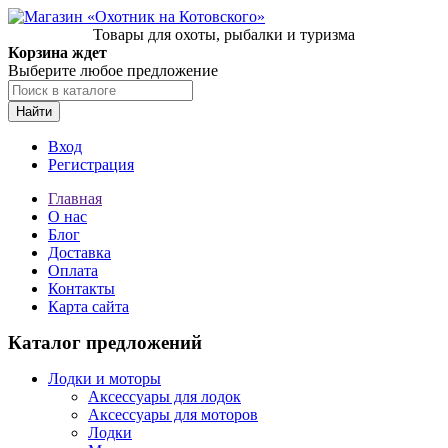
Товары для охоты, рыбалки и туризма
Корзина ждет
Выберите любое предложение
Найти
Вход
Регистрация
Главная
О нас
Блог
Доставка
Оплата
Контакты
Карта сайта
Каталог предложений
Лодки и моторы
Аксессуары для лодок
Аксессуары для моторов
Лодки