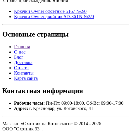
Страна происхождения:
Япония
Крючки Owner офсетные 5167 №2/0
Крючки Owner двойник SD-36TN №2/0
Основные
страницы
Главная
О нас
Блог
Доставка
Оплата
Контакты
Карта сайта
Контактная
информация
Рабочие часы:
Пн-Пт: 09:00-18:00, Сб-Вс: 09:00-17:00
Адрес:
г. Краснодар, ул. Котовского, 41
Магазин «Охотник на Котовского» © 2014 - 2026
ООО "Охотник 93".