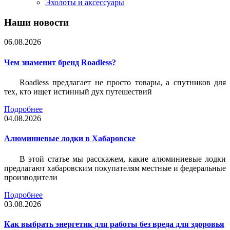
Эхолоты и аксессуары
Наши новости
06.08.2026
Чем знаменит бренд Roadless?
Roadless предлагает не просто товары, а спутников для
тех, кто ищет истинный дух путешествий
Подробнее
04.08.2026
Алюминиевые лодки в Хабаровске
В этой статье мы расскажем, какие алюминиевые лодки
предлагают хабаровским покупателям местные и федеральные
производители
Подробнее
03.08.2026
Как выбрать энергетик для работы без вреда для здоровья