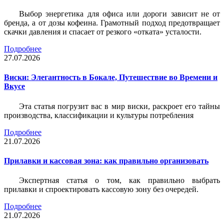
Выбор энергетика для офиса или дороги зависит не от
бренда, а от дозы кофеина. Грамотный подход предотвращает
скачки давления и спасает от резкого «отката» усталости.
Подробнее
27.07.2026
Виски: Элегантность в Бокале, Путешествие во Времени и
Вкусе
Эта статья погрузит вас в мир виски, раскроет его тайны
производства, классификации и культуры потребления
Подробнее
21.07.2026
Прилавки и кассовая зона: как правильно организовать
Экспертная статья о том, как правильно выбрать
прилавки и спроектировать кассовую зону без очередей.
Подробнее
21.07.2026