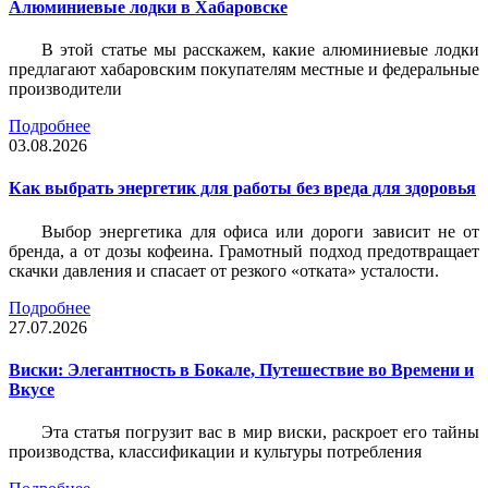
Алюминиевые лодки в Хабаровске
В этой статье мы расскажем, какие алюминиевые лодки
предлагают хабаровским покупателям местные и федеральные
производители
Подробнее
03.08.2026
Как выбрать энергетик для работы без вреда для здоровья
Выбор энергетика для офиса или дороги зависит не от
бренда, а от дозы кофеина. Грамотный подход предотвращает
скачки давления и спасает от резкого «отката» усталости.
Подробнее
27.07.2026
Виски: Элегантность в Бокале, Путешествие во Времени и
Вкусе
Эта статья погрузит вас в мир виски, раскроет его тайны
производства, классификации и культуры потребления