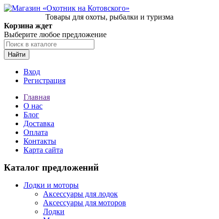
Товары для охоты, рыбалки и туризма
Корзина ждет
Выберите любое предложение
Найти
Вход
Регистрация
Главная
О нас
Блог
Доставка
Оплата
Контакты
Карта сайта
Каталог предложений
Лодки и моторы
Аксессуары для лодок
Аксессуары для моторов
Лодки