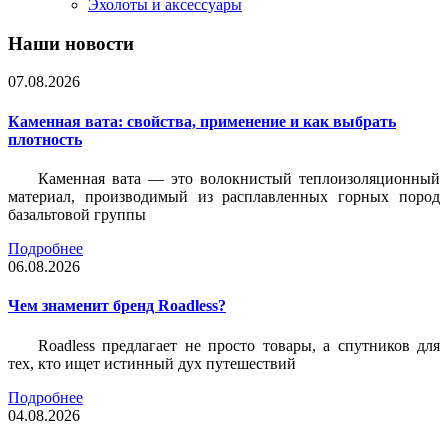
Эхолоты и аксессуары
Наши новости
07.08.2026
Каменная вата: свойства, применение и как выбрать
плотность
Каменная вата — это волокнистый теплоизоляционный
материал, производимый из расплавленных горных пород
базальтовой группы
Подробнее
06.08.2026
Чем знаменит бренд Roadless?
Roadless предлагает не просто товары, а спутников для
тех, кто ищет истинный дух путешествий
Подробнее
04.08.2026