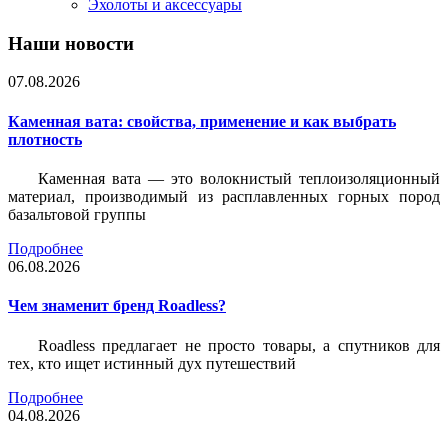
Эхолоты и аксессуары
Наши новости
07.08.2026
Каменная вата: свойства, применение и как выбрать
плотность
Каменная вата — это волокнистый теплоизоляционный
материал, производимый из расплавленных горных пород
базальтовой группы
Подробнее
06.08.2026
Чем знаменит бренд Roadless?
Roadless предлагает не просто товары, а спутников для
тех, кто ищет истинный дух путешествий
Подробнее
04.08.2026