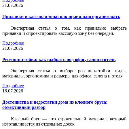
Подробнее
21.07.2026
Прилавки и кассовая зона: как правильно организовать
Экспертная статья о том, как правильно выбрать
прилавки и спроектировать кассовую зону без очередей.
Подробнее
21.07.2026
Ресепшн-стойка: как выбрать под офис, салон и отель
Экспертная статья о выборе ресепшн-стойки: виды,
материалы, эргономика и размеры для офиса, салона и отеля.
Подробнее
16.07.2026
Достоинства и недостатки дома из клееного бруса:
объективный разбор
Клеёный брус — это строительный материал, который
изготавливается из отдельных досок