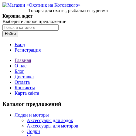
Товары для охоты, рыбалки и туризма
Корзина ждет
Выберите любое предложение
Найти
Вход
Регистрация
Главная
О нас
Блог
Доставка
Оплата
Контакты
Карта сайта
Каталог предложений
Лодки и моторы
Аксессуары для лодок
Аксессуары для моторов
Лодки