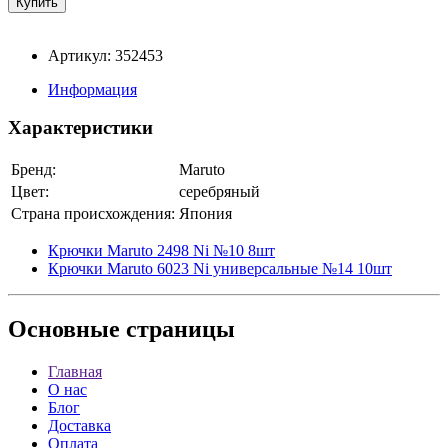
Артикул: 352453
Информация
Характеристики
Бренд:
Maruto
Цвет:
серебряный
Страна происхождения:
Япония
Крючки Maruto 2498 Ni №10 8шт
Крючки Maruto 6023 Ni универсальные №14 10шт
Основные
страницы
Главная
О нас
Блог
Доставка
Оплата