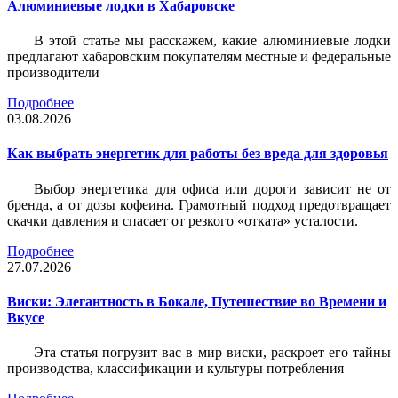
Алюминиевые лодки в Хабаровске
В этой статье мы расскажем, какие алюминиевые лодки
предлагают хабаровским покупателям местные и федеральные
производители
Подробнее
03.08.2026
Как выбрать энергетик для работы без вреда для здоровья
Выбор энергетика для офиса или дороги зависит не от
бренда, а от дозы кофеина. Грамотный подход предотвращает
скачки давления и спасает от резкого «отката» усталости.
Подробнее
27.07.2026
Виски: Элегантность в Бокале, Путешествие во Времени и
Вкусе
Эта статья погрузит вас в мир виски, раскроет его тайны
производства, классификации и культуры потребления