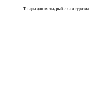
Товары для охоты, рыбалки и туризма