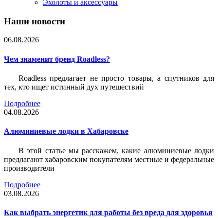
Эхолоты и аксессуары
Наши новости
06.08.2026
Чем знаменит бренд Roadless?
Roadless предлагает не просто товары, а спутников для
тех, кто ищет истинный дух путешествий
Подробнее
04.08.2026
Алюминиевые лодки в Хабаровске
В этой статье мы расскажем, какие алюминиевые лодки
предлагают хабаровским покупателям местные и федеральные
производители
Подробнее
03.08.2026
Как выбрать энергетик для работы без вреда для здоровья