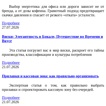
Выбор энергетика для офиса или дороги зависит не от
бренда, а от дозы кофеина. Грамотный подход предотвращает
скачки давления и спасает от резкого «отката» усталости.
Подробнее
27.07.2026
Виски: Элегантность в Бокале, Путешествие во Времени и
Вкусе
Эта статья погрузит вас в мир виски, раскроет его тайны
производства, классификации и культуры потребления
Подробнее
21.07.2026
Прилавки и кассовая зона: как правильно организовать
Экспертная статья о том, как правильно выбрать
прилавки и спроектировать кассовую зону без очередей.
Подробнее
21.07.2026