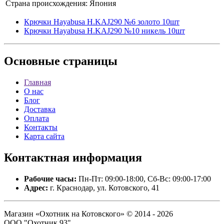
Страна происхождения:
Япония
Крючки Hayabusa H.KAJ290 №6 золото 10шт
Крючки Hayabusa H.KAJ290 №10 никель 10шт
Основные
страницы
Главная
О нас
Блог
Доставка
Оплата
Контакты
Карта сайта
Контактная
информация
Рабочие часы:
Пн-Пт: 09:00-18:00, Сб-Вс: 09:00-17:00
Адрес:
г. Краснодар, ул. Котовского, 41
Магазин «Охотник на Котовского» © 2014 - 2026
ООО "Охотник 93".