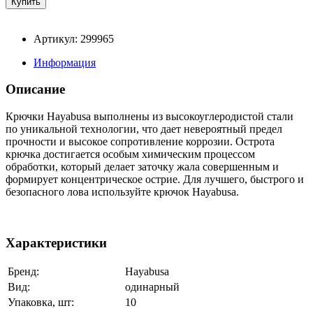
Артикул: 299965
Информация
Описание
Крючки Hayabusa выполнены из высокоуглеродистой стали
по уникальной технологии, что дает невероятный предел
прочности и высокое сопротивление коррозии. Острота
крючка достигается особым химическим процессом
обработки, который делает заточку жала совершенным и
формирует концентрическое острие. Для лучшего, быстрого и
безопасного лова используйте крючок Hayabusa.
Характеристики
Бренд:
Hayabusa
Вид:
одинарный
Упаковка, шт:
10