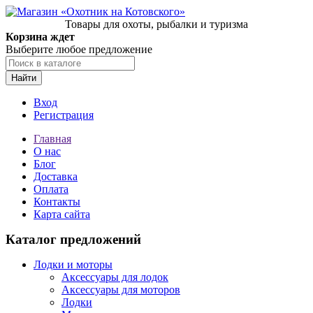
Товары для охоты, рыбалки и туризма
Корзина ждет
Выберите любое предложение
Найти
Вход
Регистрация
Главная
О нас
Блог
Доставка
Оплата
Контакты
Карта сайта
Каталог предложений
Лодки и моторы
Аксессуары для лодок
Аксессуары для моторов
Лодки