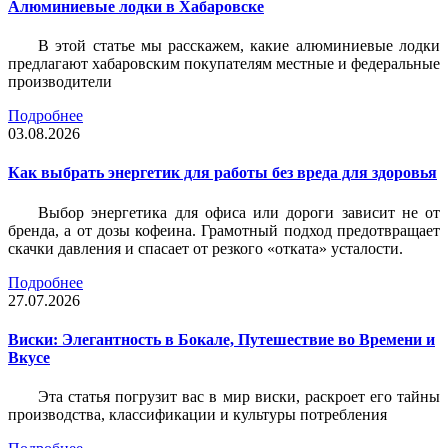
Алюминиевые лодки в Хабаровске
В этой статье мы расскажем, какие алюминиевые лодки
предлагают хабаровским покупателям местные и федеральные
производители
Подробнее
03.08.2026
Как выбрать энергетик для работы без вреда для здоровья
Выбор энергетика для офиса или дороги зависит не от
бренда, а от дозы кофеина. Грамотный подход предотвращает
скачки давления и спасает от резкого «отката» усталости.
Подробнее
27.07.2026
Виски: Элегантность в Бокале, Путешествие во Времени и
Вкусе
Эта статья погрузит вас в мир виски, раскроет его тайны
производства, классификации и культуры потребления