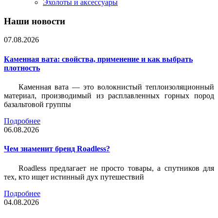
Эхолоты и аксессуары
Наши новости
07.08.2026
Каменная вата: свойства, применение и как выбрать
плотность
Каменная вата — это волокнистый теплоизоляционный
материал, производимый из расплавленных горных пород
базальтовой группы
Подробнее
06.08.2026
Чем знаменит бренд Roadless?
Roadless предлагает не просто товары, а спутников для
тех, кто ищет истинный дух путешествий
Подробнее
04.08.2026