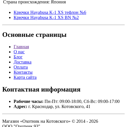
Страна происхождения:
Япония
Крючки Hayabusa K-1 XS тефлон №6
Крючки Hayabusa K-1 XS BN №2
Основные
страницы
Главная
О нас
Блог
Доставка
Оплата
Контакты
Карта сайта
Контактная
информация
Рабочие часы:
Пн-Пт: 09:00-18:00, Сб-Вс: 09:00-17:00
Адрес:
г. Краснодар, ул. Котовского, 41
Магазин «Охотник на Котовского» © 2014 - 2026
ООО "Охотник 93".