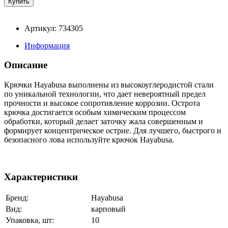
Артикул: 734305
Информация
Описание
Крючки Hayabusa выполнены из высокоуглеродистой стали
по уникальной технологии, что дает невероятный предел
прочности и высокое сопротивление коррозии. Острота
крючка достигается особым химическим процессом
обработки, который делает заточку жала совершенным и
формирует концентрическое острие. Для лучшего, быстрого и
безопасного лова используйте крючок Hayabusa.
Характеристики
Бренд:
Hayabusa
Вид:
карповый
Упаковка, шт:
10