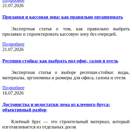
Подробнее
21.07.2026
Прилавки и кассовая зона: как правильно организовать
Экспертная статья о том, как правильно выбрать
прилавки и спроектировать кассовую зону без очередей.
Подробнее
21.07.2026
Ресепшн-стойка: как выбрать под офис, салон и отель
Экспертная статья о выборе ресепшн-стойки: виды,
материалы, эргономика и размеры для офиса, салона и отеля.
Подробнее
16.07.2026
Достоинства и недостатки дома из клееного бруса:
объективный разбор
Клеёный брус — это строительный материал, который
изготавливается из отдельных досок