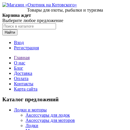
Товары для охоты, рыбалки и туризма
Корзина ждет
Выберите любое предложение
Найти
Вход
Регистрация
Главная
О нас
Блог
Доставка
Оплата
Контакты
Карта сайта
Каталог предложений
Лодки и моторы
Аксессуары для лодок
Аксессуары для моторов
Лодки