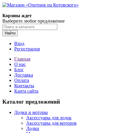
Корзина ждет
Выберите любое предложение
Найти
Вход
Регистрация
Главная
О нас
Блог
Доставка
Оплата
Контакты
Карта сайта
Каталог предложений
Лодки и моторы
Аксессуары для лодок
Аксессуары для моторов
Лодки