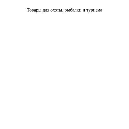
Товары для охоты, рыбалки и туризма