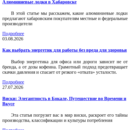
Алюминиевые лодки в Хабаровске
В этой статье мы расскажем, какие алюминиевые лодки
предлагают хабаровским покупателям местные и федеральные
производители
Подробнее
03.08.2026
Как выбрать энергетик для работы без вреда для здоровья
Выбор энергетика для офиса или дороги зависит не от
бренда, а от дозы кофеина. Грамотный подход предотвращает
скачки давления и спасает от резкого «отката» усталости.
Подробнее
27.07.2026
Виски: Элегантность в Бокале, Путешествие во Времени и
Вкусе
Эта статья погрузит вас в мир виски, раскроет его тайны
производства, классификации и культуры потребления