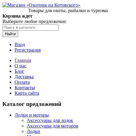
Товары для охоты, рыбалки и туризма
Корзина ждет
Выберите любое предложение
Найти
Вход
Регистрация
Главная
О нас
Блог
Доставка
Оплата
Контакты
Карта сайта
Каталог предложений
Лодки и моторы
Аксессуары для лодок
Аксессуары для моторов
Лодки