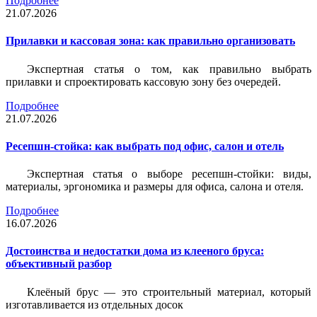
Подробнее
21.07.2026
Прилавки и кассовая зона: как правильно организовать
Экспертная статья о том, как правильно выбрать
прилавки и спроектировать кассовую зону без очередей.
Подробнее
21.07.2026
Ресепшн-стойка: как выбрать под офис, салон и отель
Экспертная статья о выборе ресепшн-стойки: виды,
материалы, эргономика и размеры для офиса, салона и отеля.
Подробнее
16.07.2026
Достоинства и недостатки дома из клееного бруса:
объективный разбор
Клеёный брус — это строительный материал, который
изготавливается из отдельных досок