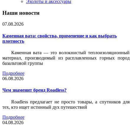
Эхолоты и аксессуары
Наши новости
07.08.2026
Каменная вата: свойства, применение и как выбрать
плотность
Каменная вата — это волокнистый теплоизоляционный
материал, производимый из расплавленных горных пород
базальтовой группы
Подробнее
06.08.2026
Чем знаменит бренд Roadless?
Roadless предлагает не просто товары, а спутников для
тех, кто ищет истинный дух путешествий
Подробнее
04.08.2026