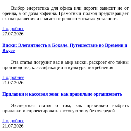
Выбор энергетика для офиса или дороги зависит не от
бренда, а от дозы кофеина. Грамотный подход предотвращает
скачки давления и спасает от резкого «отката» усталости.
Подробнее
27.07.2026
Виски: Элегантность в Бокале, Путешествие во Времени и
Вкусе
Эта статья погрузит вас в мир виски, раскроет его тайны
производства, классификации и культуры потребления
Подробнее
21.07.2026
Прилавки и кассовая зона: как правильно организовать
Экспертная статья о том, как правильно выбрать
прилавки и спроектировать кассовую зону без очередей.
Подробнее
21.07.2026