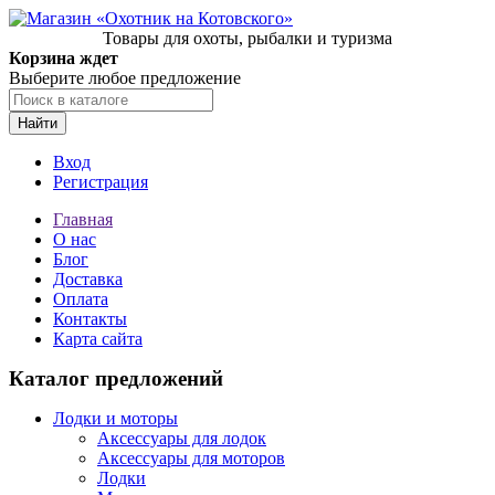
Товары для охоты, рыбалки и туризма
Корзина ждет
Выберите любое предложение
Найти
Вход
Регистрация
Главная
О нас
Блог
Доставка
Оплата
Контакты
Карта сайта
Каталог предложений
Лодки и моторы
Аксессуары для лодок
Аксессуары для моторов
Лодки