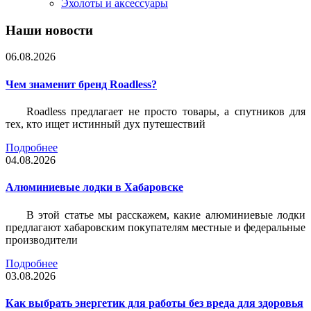
Эхолоты и аксессуары
Наши новости
06.08.2026
Чем знаменит бренд Roadless?
Roadless предлагает не просто товары, а спутников для
тех, кто ищет истинный дух путешествий
Подробнее
04.08.2026
Алюминиевые лодки в Хабаровске
В этой статье мы расскажем, какие алюминиевые лодки
предлагают хабаровским покупателям местные и федеральные
производители
Подробнее
03.08.2026
Как выбрать энергетик для работы без вреда для здоровья