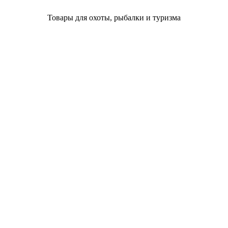
Товары для охоты, рыбалки и туризма