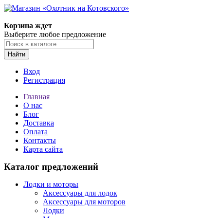
Корзина ждет
Выберите любое предложение
Найти
Вход
Регистрация
Главная
О нас
Блог
Доставка
Оплата
Контакты
Карта сайта
Каталог предложений
Лодки и моторы
Аксессуары для лодок
Аксессуары для моторов
Лодки