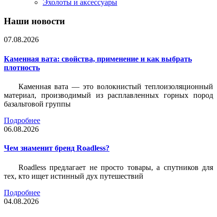
Эхолоты и аксессуары
Наши новости
07.08.2026
Каменная вата: свойства, применение и как выбрать
плотность
Каменная вата — это волокнистый теплоизоляционный
материал, производимый из расплавленных горных пород
базальтовой группы
Подробнее
06.08.2026
Чем знаменит бренд Roadless?
Roadless предлагает не просто товары, а спутников для
тех, кто ищет истинный дух путешествий
Подробнее
04.08.2026