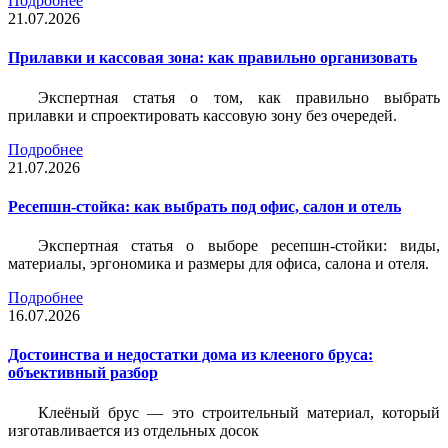
Подробнее
21.07.2026
Прилавки и кассовая зона: как правильно организовать
Экспертная статья о том, как правильно выбрать
прилавки и спроектировать кассовую зону без очередей.
Подробнее
21.07.2026
Ресепшн-стойка: как выбрать под офис, салон и отель
Экспертная статья о выборе ресепшн-стойки: виды,
материалы, эргономика и размеры для офиса, салона и отеля.
Подробнее
16.07.2026
Достоинства и недостатки дома из клееного бруса:
объективный разбор
Клеёный брус — это строительный материал, который
изготавливается из отдельных досок