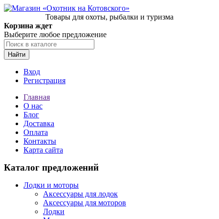
Товары для охоты, рыбалки и туризма
Корзина ждет
Выберите любое предложение
Найти
Вход
Регистрация
Главная
О нас
Блог
Доставка
Оплата
Контакты
Карта сайта
Каталог предложений
Лодки и моторы
Аксессуары для лодок
Аксессуары для моторов
Лодки