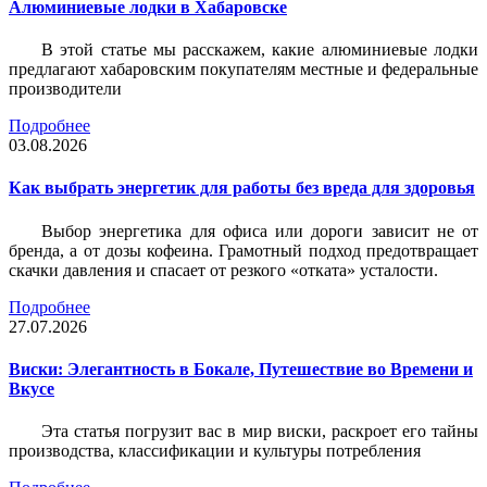
Алюминиевые лодки в Хабаровске
В этой статье мы расскажем, какие алюминиевые лодки
предлагают хабаровским покупателям местные и федеральные
производители
Подробнее
03.08.2026
Как выбрать энергетик для работы без вреда для здоровья
Выбор энергетика для офиса или дороги зависит не от
бренда, а от дозы кофеина. Грамотный подход предотвращает
скачки давления и спасает от резкого «отката» усталости.
Подробнее
27.07.2026
Виски: Элегантность в Бокале, Путешествие во Времени и
Вкусе
Эта статья погрузит вас в мир виски, раскроет его тайны
производства, классификации и культуры потребления