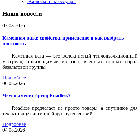
Эхолоты и аксессуары
Наши новости
07.08.2026
Каменная вата: свойства, применение и как выбрать
плотность
Каменная вата — это волокнистый теплоизоляционный
материал, производимый из расплавленных горных пород
базальтовой группы
Подробнее
06.08.2026
Чем знаменит бренд Roadless?
Roadless предлагает не просто товары, а спутников для
тех, кто ищет истинный дух путешествий
Подробнее
04.08.2026