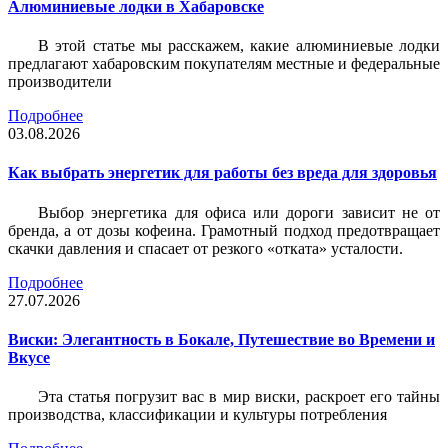
Алюминиевые лодки в Хабаровске
В этой статье мы расскажем, какие алюминиевые лодки
предлагают хабаровским покупателям местные и федеральные
производители
Подробнее
03.08.2026
Как выбрать энергетик для работы без вреда для здоровья
Выбор энергетика для офиса или дороги зависит не от
бренда, а от дозы кофеина. Грамотный подход предотвращает
скачки давления и спасает от резкого «отката» усталости.
Подробнее
27.07.2026
Виски: Элегантность в Бокале, Путешествие во Времени и
Вкусе
Эта статья погрузит вас в мир виски, раскроет его тайны
производства, классификации и культуры потребления