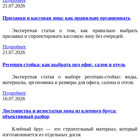
Подробнее
21.07.2026
Прилавки и кассовая зона: как правильно организовать
Экспертная статья о том, как правильно выбрать
прилавки и спроектировать кассовую зону без очередей.
Подробнее
21.07.2026
Ресепшн-стойка: как выбрать под офис, салон и отель
Экспертная статья о выборе ресепшн-стойки: виды,
материалы, эргономика и размеры для офиса, салона и отеля.
Подробнее
16.07.2026
Достоинства и недостатки дома из клееного бруса:
объективный разбор
Клеёный брус — это строительный материал, который
изготавливается из отдельных досок