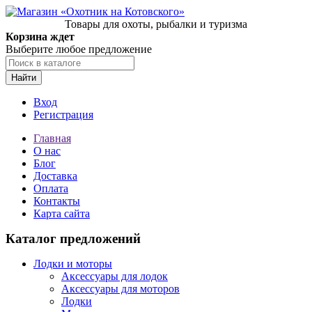
Товары для охоты, рыбалки и туризма
Корзина ждет
Выберите любое предложение
Найти
Вход
Регистрация
Главная
О нас
Блог
Доставка
Оплата
Контакты
Карта сайта
Каталог предложений
Лодки и моторы
Аксессуары для лодок
Аксессуары для моторов
Лодки