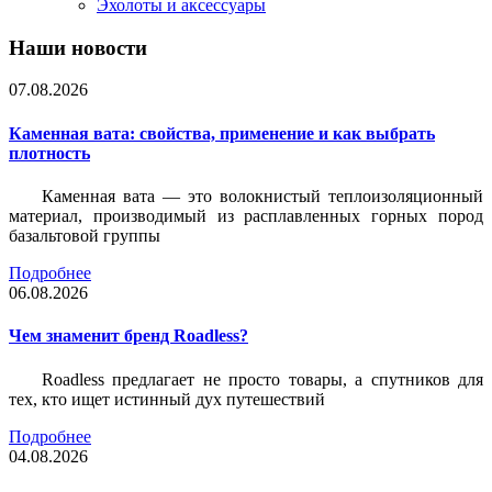
Эхолоты и аксессуары
Наши новости
07.08.2026
Каменная вата: свойства, применение и как выбрать
плотность
Каменная вата — это волокнистый теплоизоляционный
материал, производимый из расплавленных горных пород
базальтовой группы
Подробнее
06.08.2026
Чем знаменит бренд Roadless?
Roadless предлагает не просто товары, а спутников для
тех, кто ищет истинный дух путешествий
Подробнее
04.08.2026