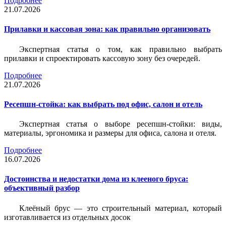
Подробнее
21.07.2026
Прилавки и кассовая зона: как правильно организовать
Экспертная статья о том, как правильно выбрать
прилавки и спроектировать кассовую зону без очередей.
Подробнее
21.07.2026
Ресепшн-стойка: как выбрать под офис, салон и отель
Экспертная статья о выборе ресепшн-стойки: виды,
материалы, эргономика и размеры для офиса, салона и отеля.
Подробнее
16.07.2026
Достоинства и недостатки дома из клееного бруса:
объективный разбор
Клеёный брус — это строительный материал, который
изготавливается из отдельных досок