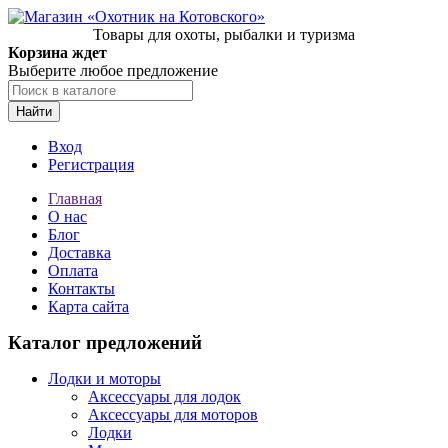
Товары для охоты, рыбалки и туризма
Корзина ждет
Выберите любое предложение
Найти
Вход
Регистрация
Главная
О нас
Блог
Доставка
Оплата
Контакты
Карта сайта
Каталог предложений
Лодки и моторы
Аксессуары для лодок
Аксессуары для моторов
Лодки