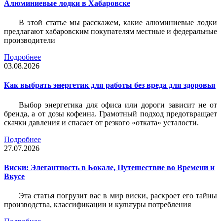
Алюминиевые лодки в Хабаровске
В этой статье мы расскажем, какие алюминиевые лодки
предлагают хабаровским покупателям местные и федеральные
производители
Подробнее
03.08.2026
Как выбрать энергетик для работы без вреда для здоровья
Выбор энергетика для офиса или дороги зависит не от
бренда, а от дозы кофеина. Грамотный подход предотвращает
скачки давления и спасает от резкого «отката» усталости.
Подробнее
27.07.2026
Виски: Элегантность в Бокале, Путешествие во Времени и
Вкусе
Эта статья погрузит вас в мир виски, раскроет его тайны
производства, классификации и культуры потребления