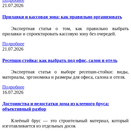
Подробнее
21.07.2026
Прилавки и кассовая зона: как правильно организовать
Экспертная статья о том, как правильно выбрать
прилавки и спроектировать кассовую зону без очередей.
Подробнее
21.07.2026
Ресепшн-стойка: как выбрать под офис, салон и отель
Экспертная статья о выборе ресепшн-стойки: виды,
материалы, эргономика и размеры для офиса, салона и отеля.
Подробнее
16.07.2026
Достоинства и недостатки дома из клееного бруса:
объективный разбор
Клеёный брус — это строительный материал, который
изготавливается из отдельных досок