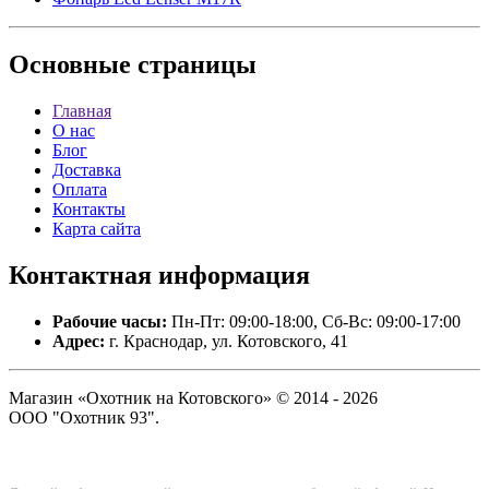
Основные
страницы
Главная
О нас
Блог
Доставка
Оплата
Контакты
Карта сайта
Контактная
информация
Рабочие часы:
Пн-Пт: 09:00-18:00, Сб-Вс: 09:00-17:00
Адрес:
г. Краснодар, ул. Котовского, 41
Магазин «Охотник на Котовского» © 2014 - 2026
ООО "Охотник 93".