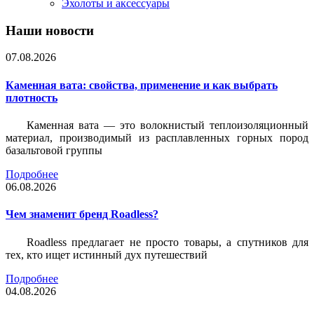
Эхолоты и аксессуары
Наши новости
07.08.2026
Каменная вата: свойства, применение и как выбрать
плотность
Каменная вата — это волокнистый теплоизоляционный
материал, производимый из расплавленных горных пород
базальтовой группы
Подробнее
06.08.2026
Чем знаменит бренд Roadless?
Roadless предлагает не просто товары, а спутников для
тех, кто ищет истинный дух путешествий
Подробнее
04.08.2026