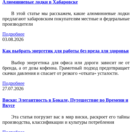
Алюминиевые лодки в Хабаровске
В этой статье мы расскажем, какие алюминиевые лодки
предлагают хабаровским покупателям местные и федеральные
производители
Подробнее
03.08.2026
Как выбрать энергетик для работы без вреда для здоровья
Выбор энергетика для офиса или дороги зависит не от
бренда, а от дозы кофеина. Грамотный подход предотвращает
скачки давления и спасает от резкого «отката» усталости.
Подробнее
27.07.2026
Виски: Элегантность в Бокале, Путешествие во Времени и
Вкусе
Эта статья погрузит вас в мир виски, раскроет его тайны
производства, классификации и культуры потребления