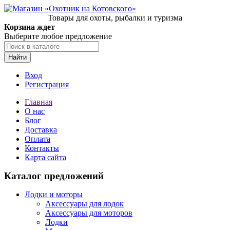
Товары для охоты, рыбалки и туризма
Корзина ждет
Выберите любое предложение
Найти
Вход
Регистрация
Главная
О нас
Блог
Доставка
Оплата
Контакты
Карта сайта
Каталог предложений
Лодки и моторы
Аксессуары для лодок
Аксессуары для моторов
Лодки