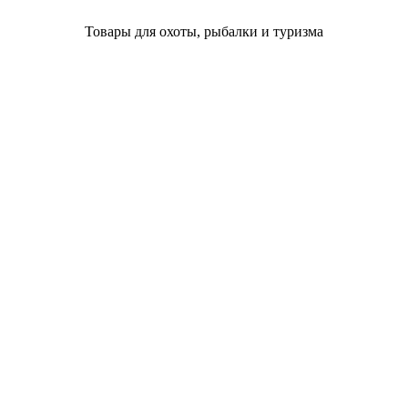
Товары для охоты, рыбалки и туризма