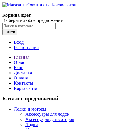
Корзина ждет
Выберите любое предложение
Найти
Вход
Регистрация
Главная
О нас
Блог
Доставка
Оплата
Контакты
Карта сайта
Каталог предложений
Лодки и моторы
Аксессуары для лодок
Аксессуары для моторов
Лодки