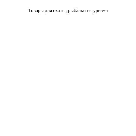
Товары для охоты, рыбалки и туризма