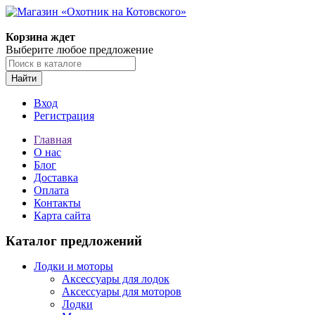
Корзина ждет
Выберите любое предложение
Найти
Вход
Регистрация
Главная
О нас
Блог
Доставка
Оплата
Контакты
Карта сайта
Каталог предложений
Лодки и моторы
Аксессуары для лодок
Аксессуары для моторов
Лодки