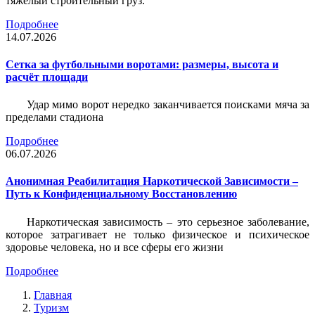
тяжёлый строительный груз.
Подробнее
14.07.2026
Сетка за футбольными воротами: размеры, высота и
расчёт площади
Удар мимо ворот нередко заканчивается поисками мяча за
пределами стадиона
Подробнее
06.07.2026
Анонимная Реабилитация Наркотической Зависимости –
Путь к Конфиденциальному Восстановлению
Наркотическая зависимость – это серьезное заболевание,
которое затрагивает не только физическое и психическое
здоровье человека, но и все сферы его жизни
Подробнее
Главная
Туризм