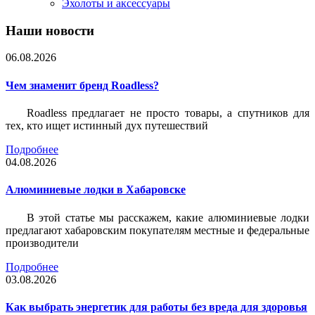
Эхолоты и аксессуары
Наши новости
06.08.2026
Чем знаменит бренд Roadless?
Roadless предлагает не просто товары, а спутников для
тех, кто ищет истинный дух путешествий
Подробнее
04.08.2026
Алюминиевые лодки в Хабаровске
В этой статье мы расскажем, какие алюминиевые лодки
предлагают хабаровским покупателям местные и федеральные
производители
Подробнее
03.08.2026
Как выбрать энергетик для работы без вреда для здоровья