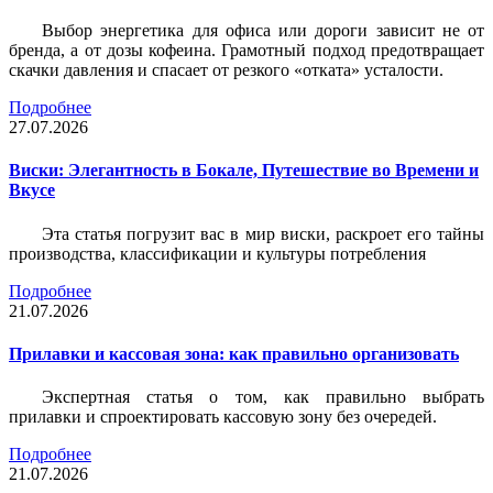
Выбор энергетика для офиса или дороги зависит не от
бренда, а от дозы кофеина. Грамотный подход предотвращает
скачки давления и спасает от резкого «отката» усталости.
Подробнее
27.07.2026
Виски: Элегантность в Бокале, Путешествие во Времени и
Вкусе
Эта статья погрузит вас в мир виски, раскроет его тайны
производства, классификации и культуры потребления
Подробнее
21.07.2026
Прилавки и кассовая зона: как правильно организовать
Экспертная статья о том, как правильно выбрать
прилавки и спроектировать кассовую зону без очередей.
Подробнее
21.07.2026