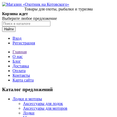
Товары для охоты, рыбалки и туризма
Корзина ждет
Выберите любое предложение
Найти
Вход
Регистрация
Главная
О нас
Блог
Доставка
Оплата
Контакты
Карта сайта
Каталог предложений
Лодки и моторы
Аксессуары для лодок
Аксессуары для моторов
Лодки