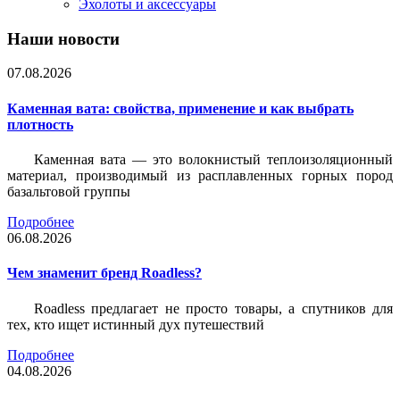
Эхолоты и аксессуары
Наши новости
07.08.2026
Каменная вата: свойства, применение и как выбрать
плотность
Каменная вата — это волокнистый теплоизоляционный
материал, производимый из расплавленных горных пород
базальтовой группы
Подробнее
06.08.2026
Чем знаменит бренд Roadless?
Roadless предлагает не просто товары, а спутников для
тех, кто ищет истинный дух путешествий
Подробнее
04.08.2026