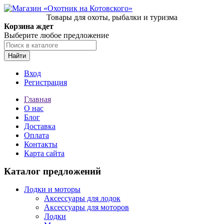
Товары для охоты, рыбалки и туризма
Корзина ждет
Выберите любое предложение
Найти
Вход
Регистрация
Главная
О нас
Блог
Доставка
Оплата
Контакты
Карта сайта
Каталог предложений
Лодки и моторы
Аксессуары для лодок
Аксессуары для моторов
Лодки