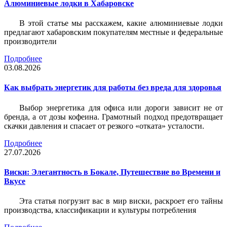
Алюминиевые лодки в Хабаровске
В этой статье мы расскажем, какие алюминиевые лодки
предлагают хабаровским покупателям местные и федеральные
производители
Подробнее
03.08.2026
Как выбрать энергетик для работы без вреда для здоровья
Выбор энергетика для офиса или дороги зависит не от
бренда, а от дозы кофеина. Грамотный подход предотвращает
скачки давления и спасает от резкого «отката» усталости.
Подробнее
27.07.2026
Виски: Элегантность в Бокале, Путешествие во Времени и
Вкусе
Эта статья погрузит вас в мир виски, раскроет его тайны
производства, классификации и культуры потребления