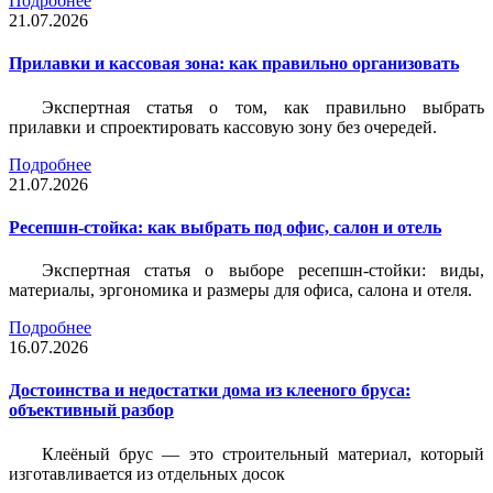
Подробнее
21.07.2026
Прилавки и кассовая зона: как правильно организовать
Экспертная статья о том, как правильно выбрать
прилавки и спроектировать кассовую зону без очередей.
Подробнее
21.07.2026
Ресепшн-стойка: как выбрать под офис, салон и отель
Экспертная статья о выборе ресепшн-стойки: виды,
материалы, эргономика и размеры для офиса, салона и отеля.
Подробнее
16.07.2026
Достоинства и недостатки дома из клееного бруса:
объективный разбор
Клеёный брус — это строительный материал, который
изготавливается из отдельных досок