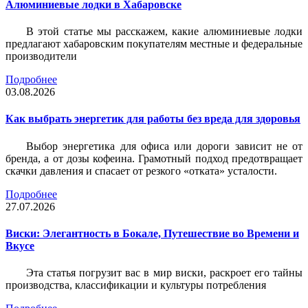
Алюминиевые лодки в Хабаровске
В этой статье мы расскажем, какие алюминиевые лодки
предлагают хабаровским покупателям местные и федеральные
производители
Подробнее
03.08.2026
Как выбрать энергетик для работы без вреда для здоровья
Выбор энергетика для офиса или дороги зависит не от
бренда, а от дозы кофеина. Грамотный подход предотвращает
скачки давления и спасает от резкого «отката» усталости.
Подробнее
27.07.2026
Виски: Элегантность в Бокале, Путешествие во Времени и
Вкусе
Эта статья погрузит вас в мир виски, раскроет его тайны
производства, классификации и культуры потребления