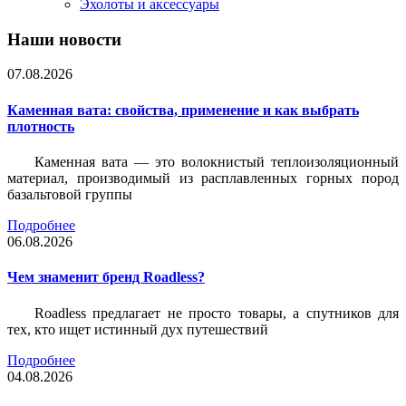
Эхолоты и аксессуары
Наши новости
07.08.2026
Каменная вата: свойства, применение и как выбрать
плотность
Каменная вата — это волокнистый теплоизоляционный
материал, производимый из расплавленных горных пород
базальтовой группы
Подробнее
06.08.2026
Чем знаменит бренд Roadless?
Roadless предлагает не просто товары, а спутников для
тех, кто ищет истинный дух путешествий
Подробнее
04.08.2026