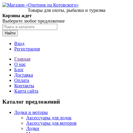
Товары для охоты, рыбалки и туризма
Корзина ждет
Выберите любое предложение
Найти
Вход
Регистрация
Главная
О нас
Блог
Доставка
Оплата
Контакты
Карта сайта
Каталог предложений
Лодки и моторы
Аксессуары для лодок
Аксессуары для моторов
Лодки