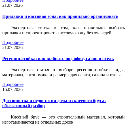
Подробнее
21.07.2026
Прилавки и кассовая зона: как правильно организовать
Экспертная статья о том, как правильно выбрать
прилавки и спроектировать кассовую зону без очередей.
Подробнее
21.07.2026
Ресепшн-стойка: как выбрать под офис, салон и отель
Экспертная статья о выборе ресепшн-стойки: виды,
материалы, эргономика и размеры для офиса, салона и отеля.
Подробнее
16.07.2026
Достоинства и недостатки дома из клееного бруса:
объективный разбор
Клеёный брус — это строительный материал, который
изготавливается из отдельных досок