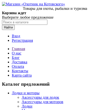
Товары для охоты, рыбалки и туризма
Корзина ждет
Выберите любое предложение
Найти
Вход
Регистрация
Главная
О нас
Блог
Доставка
Оплата
Контакты
Карта сайта
Каталог предложений
Лодки и моторы
Аксессуары для лодок
Аксессуары для моторов
Лодки