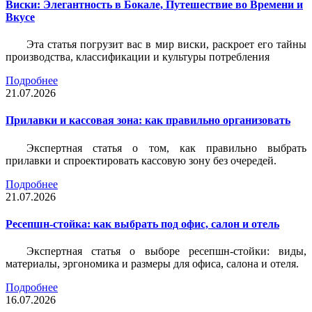
Виски: Элегантность в Бокале, Путешествие во Времени и
Вкусе
Эта статья погрузит вас в мир виски, раскроет его тайны
производства, классификации и культуры потребления
Подробнее
21.07.2026
Прилавки и кассовая зона: как правильно организовать
Экспертная статья о том, как правильно выбрать
прилавки и спроектировать кассовую зону без очередей.
Подробнее
21.07.2026
Ресепшн-стойка: как выбрать под офис, салон и отель
Экспертная статья о выборе ресепшн-стойки: виды,
материалы, эргономика и размеры для офиса, салона и отеля.
Подробнее
16.07.2026