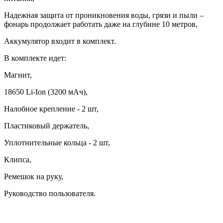
Надежная защита от проникновения воды, грязи и пыли –
фонарь продолжает работать даже на глубине 10 метров,
Аккумулятор входит в комплект.
В комплекте идет:
Магнит,
18650 Li-Ion (3200 мАч),
Налобное крепление - 2 шт,
Пластиковый держатель,
Уплотнительные кольца - 2 шт,
Клипса,
Ремешок на руку,
Руководство пользователя.