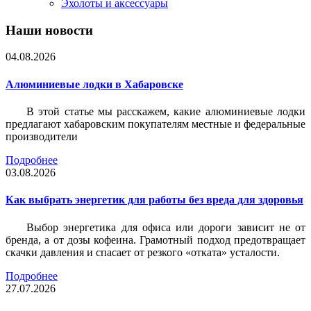
Эхолоты и аксессуары
Наши новости
04.08.2026
Алюминиевые лодки в Хабаровске
В этой статье мы расскажем, какие алюминиевые лодки
предлагают хабаровским покупателям местные и федеральные
производители
Подробнее
03.08.2026
Как выбрать энергетик для работы без вреда для здоровья
Выбор энергетика для офиса или дороги зависит не от
бренда, а от дозы кофеина. Грамотный подход предотвращает
скачки давления и спасает от резкого «отката» усталости.
Подробнее
27.07.2026