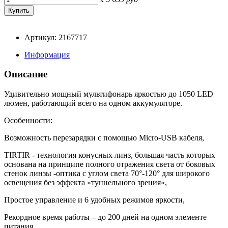
Артикул: 2167717
Информация
Описание
Удивительно мощный мультифонарь яркостью до 1050 LED
люмен, работающий всего на одном аккумуляторе.
Особенности:
Возможность перезарядки с помощью Micro-USB кабеля,
TIRTIR - технология конусных линз, большая часть которых
основана на принципе полного отражения света от боковых
стенок линзы -оптика с углом света 70°-120° для широкого
освещения без эффекта «туннельного зрения»,
Простое управление и 6 удобных режимов яркости,
Рекордное время работы – до 200 дней на одном элементе
питания,