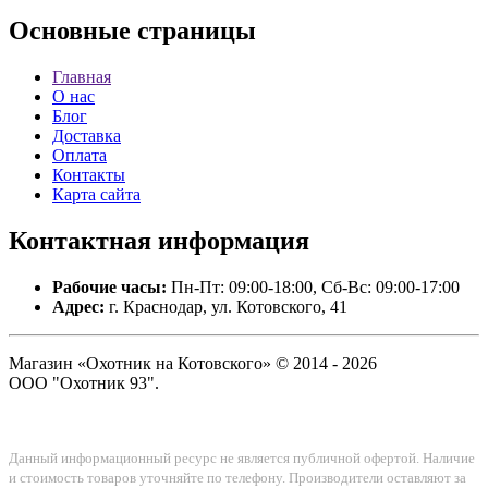
Основные
страницы
Главная
О нас
Блог
Доставка
Оплата
Контакты
Карта сайта
Контактная
информация
Рабочие часы:
Пн-Пт: 09:00-18:00, Сб-Вс: 09:00-17:00
Адрес:
г. Краснодар, ул. Котовского, 41
Магазин «Охотник на Котовского» © 2014 - 2026
ООО "Охотник 93".
Данный информационный ресурс не является публичной офертой. Наличие
и стоимость товаров уточняйте по телефону. Производители оставляют за