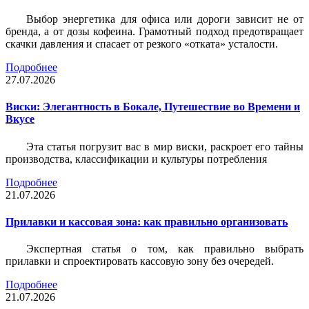
Выбор энергетика для офиса или дороги зависит не от
бренда, а от дозы кофеина. Грамотный подход предотвращает
скачки давления и спасает от резкого «отката» усталости.
Подробнее
27.07.2026
Виски: Элегантность в Бокале, Путешествие во Времени и
Вкусе
Эта статья погрузит вас в мир виски, раскроет его тайны
производства, классификации и культуры потребления
Подробнее
21.07.2026
Прилавки и кассовая зона: как правильно организовать
Экспертная статья о том, как правильно выбрать
прилавки и спроектировать кассовую зону без очередей.
Подробнее
21.07.2026