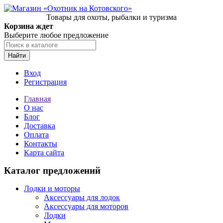
Товары для охоты, рыбалки и туризма
Корзина ждет
Выберите любое предложение
Найти
Вход
Регистрация
Главная
О нас
Блог
Доставка
Оплата
Контакты
Карта сайта
Каталог предложений
Лодки и моторы
Аксессуары для лодок
Аксессуары для моторов
Лодки