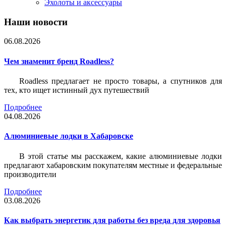
Эхолоты и аксессуары
Наши новости
06.08.2026
Чем знаменит бренд Roadless?
Roadless предлагает не просто товары, а спутников для
тех, кто ищет истинный дух путешествий
Подробнее
04.08.2026
Алюминиевые лодки в Хабаровске
В этой статье мы расскажем, какие алюминиевые лодки
предлагают хабаровским покупателям местные и федеральные
производители
Подробнее
03.08.2026
Как выбрать энергетик для работы без вреда для здоровья