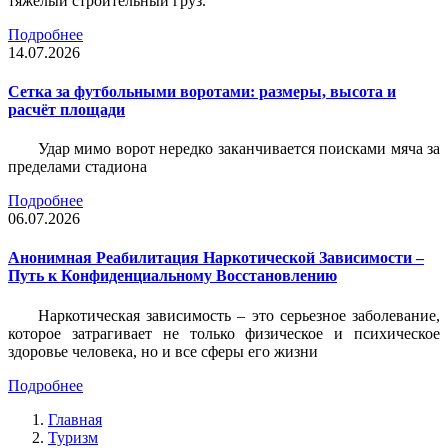
тяжёлый строительный груз.
Подробнее
14.07.2026
Сетка за футбольными воротами: размеры, высота и
расчёт площади
Удар мимо ворот нередко заканчивается поисками мяча за
пределами стадиона
Подробнее
06.07.2026
Анонимная Реабилитация Наркотической Зависимости –
Путь к Конфиденциальному Восстановлению
Наркотическая зависимость – это серьезное заболевание,
которое затрагивает не только физическое и психическое
здоровье человека, но и все сферы его жизни
Подробнее
Главная
Туризм