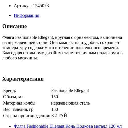
Артикул: 1245073
Информация
Описание
Фляга Fashionable Ellegant, круглая с орнаментом, выполнена
из нержавеющей стали. Она компактна и удобна, сохраняет
температуру содержимого в течении длительного времени.
Благодаря стильному дизайну станет отличным подарком для
любого мужчины.
Характеристики
Бренд:
Fashionable Ellegant
Объем, мл:
150
Материал колбы:
нержавеющая сталь
Вес изделия, гр:
150
Страна происхождения:
КИТАЙ
Фляга Fashionable Ellegant Конь Подкова металл 120 мл