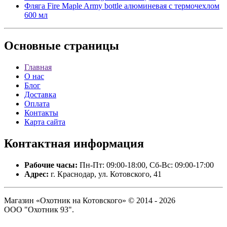
Фляга Fire Maple Army bottle алюминевая с термочехлом
600 мл
Основные
страницы
Главная
О нас
Блог
Доставка
Оплата
Контакты
Карта сайта
Контактная
информация
Рабочие часы:
Пн-Пт: 09:00-18:00, Сб-Вс: 09:00-17:00
Адрес:
г. Краснодар, ул. Котовского, 41
Магазин «Охотник на Котовского» © 2014 - 2026
ООО "Охотник 93".