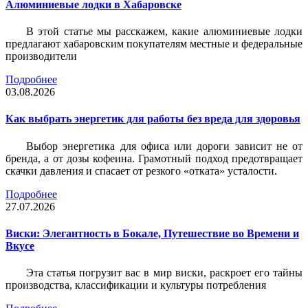
Алюминиевые лодки в Хабаровске
В этой статье мы расскажем, какие алюминиевые лодки
предлагают хабаровским покупателям местные и федеральные
производители
Подробнее
03.08.2026
Как выбрать энергетик для работы без вреда для здоровья
Выбор энергетика для офиса или дороги зависит не от
бренда, а от дозы кофеина. Грамотный подход предотвращает
скачки давления и спасает от резкого «отката» усталости.
Подробнее
27.07.2026
Виски: Элегантность в Бокале, Путешествие во Времени и
Вкусе
Эта статья погрузит вас в мир виски, раскроет его тайны
производства, классификации и культуры потребления