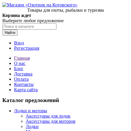
Товары для охоты, рыбалки и туризма
Корзина ждет
Выберите любое предложение
Найти
Вход
Регистрация
Главная
О нас
Блог
Доставка
Оплата
Контакты
Карта сайта
Каталог предложений
Лодки и моторы
Аксессуары для лодок
Аксессуары для моторов
Лодки