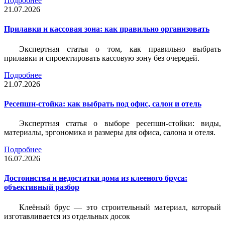
Подробнее
21.07.2026
Прилавки и кассовая зона: как правильно организовать
Экспертная статья о том, как правильно выбрать
прилавки и спроектировать кассовую зону без очередей.
Подробнее
21.07.2026
Ресепшн-стойка: как выбрать под офис, салон и отель
Экспертная статья о выборе ресепшн-стойки: виды,
материалы, эргономика и размеры для офиса, салона и отеля.
Подробнее
16.07.2026
Достоинства и недостатки дома из клееного бруса:
объективный разбор
Клеёный брус — это строительный материал, который
изготавливается из отдельных досок