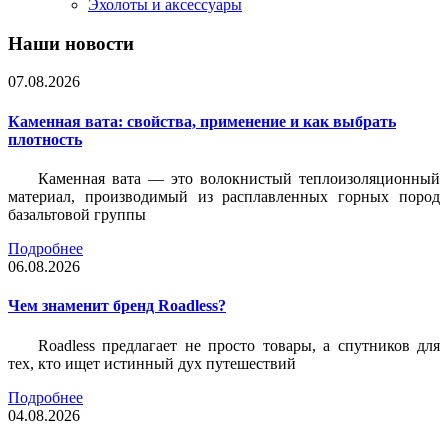
Эхолоты и аксессуары
Наши новости
07.08.2026
Каменная вата: свойства, применение и как выбрать
плотность
Каменная вата — это волокнистый теплоизоляционный
материал, производимый из расплавленных горных пород
базальтовой группы
Подробнее
06.08.2026
Чем знаменит бренд Roadless?
Roadless предлагает не просто товары, а спутников для
тех, кто ищет истинный дух путешествий
Подробнее
04.08.2026