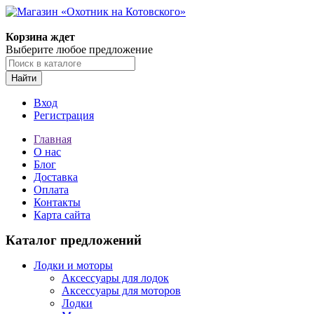
Корзина ждет
Выберите любое предложение
Найти
Вход
Регистрация
Главная
О нас
Блог
Доставка
Оплата
Контакты
Карта сайта
Каталог предложений
Лодки и моторы
Аксессуары для лодок
Аксессуары для моторов
Лодки