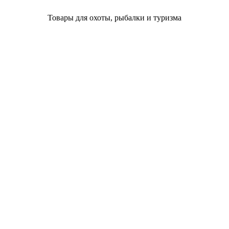
Товары для охоты, рыбалки и туризма