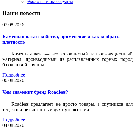
Эхолоты и аксессуары
Наши новости
07.08.2026
Каменная вата: свойства, применение и как выбрать
плотность
Каменная вата — это волокнистый теплоизоляционный
материал, производимый из расплавленных горных пород
базальтовой группы
Подробнее
06.08.2026
Чем знаменит бренд Roadless?
Roadless предлагает не просто товары, а спутников для
тех, кто ищет истинный дух путешествий
Подробнее
04.08.2026