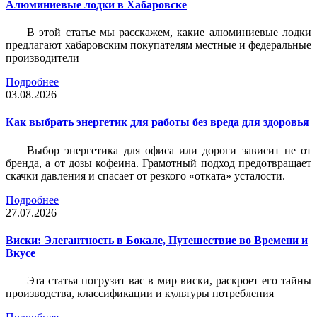
Алюминиевые лодки в Хабаровске
В этой статье мы расскажем, какие алюминиевые лодки
предлагают хабаровским покупателям местные и федеральные
производители
Подробнее
03.08.2026
Как выбрать энергетик для работы без вреда для здоровья
Выбор энергетика для офиса или дороги зависит не от
бренда, а от дозы кофеина. Грамотный подход предотвращает
скачки давления и спасает от резкого «отката» усталости.
Подробнее
27.07.2026
Виски: Элегантность в Бокале, Путешествие во Времени и
Вкусе
Эта статья погрузит вас в мир виски, раскроет его тайны
производства, классификации и культуры потребления