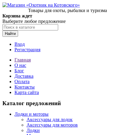
Товары для охоты, рыбалки и туризма
Корзина ждет
Выберите любое предложение
Найти
Вход
Регистрация
Главная
О нас
Блог
Доставка
Оплата
Контакты
Карта сайта
Каталог предложений
Лодки и моторы
Аксессуары для лодок
Аксессуары для моторов
Лодки