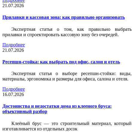
Подробнее
21.07.2026
Прилавки и кассовая зона: как правильно организовать
Экспертная статья о том, как правильно выбрать
прилавки и спроектировать кассовую зону без очередей.
Подробнее
21.07.2026
Ресепшн-стойка: как выбрать под офис, салон и отель
Экспертная статья о выборе ресепшн-стойки: виды,
материалы, эргономика и размеры для офиса, салона и отеля.
Подробнее
16.07.2026
Достоинства и недостатки дома из клееного бруса:
объективный разбор
Клеёный брус — это строительный материал, который
изготавливается из отдельных досок