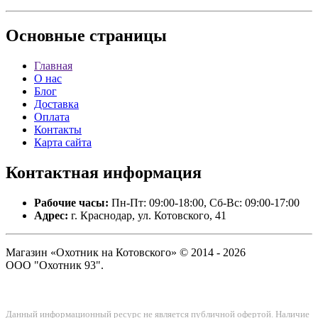
Основные
страницы
Главная
О нас
Блог
Доставка
Оплата
Контакты
Карта сайта
Контактная
информация
Рабочие часы:
Пн-Пт: 09:00-18:00, Сб-Вс: 09:00-17:00
Адрес:
г. Краснодар, ул. Котовского, 41
Магазин «Охотник на Котовского» © 2014 - 2026
ООО "Охотник 93".
Данный информационный ресурс не является публичной офертой. Наличие