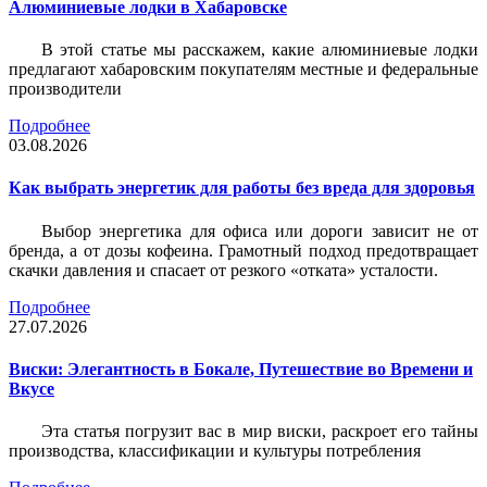
Алюминиевые лодки в Хабаровске
В этой статье мы расскажем, какие алюминиевые лодки
предлагают хабаровским покупателям местные и федеральные
производители
Подробнее
03.08.2026
Как выбрать энергетик для работы без вреда для здоровья
Выбор энергетика для офиса или дороги зависит не от
бренда, а от дозы кофеина. Грамотный подход предотвращает
скачки давления и спасает от резкого «отката» усталости.
Подробнее
27.07.2026
Виски: Элегантность в Бокале, Путешествие во Времени и
Вкусе
Эта статья погрузит вас в мир виски, раскроет его тайны
производства, классификации и культуры потребления