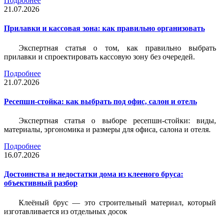
Подробнее
21.07.2026
Прилавки и кассовая зона: как правильно организовать
Экспертная статья о том, как правильно выбрать
прилавки и спроектировать кассовую зону без очередей.
Подробнее
21.07.2026
Ресепшн-стойка: как выбрать под офис, салон и отель
Экспертная статья о выборе ресепшн-стойки: виды,
материалы, эргономика и размеры для офиса, салона и отеля.
Подробнее
16.07.2026
Достоинства и недостатки дома из клееного бруса:
объективный разбор
Клеёный брус — это строительный материал, который
изготавливается из отдельных досок