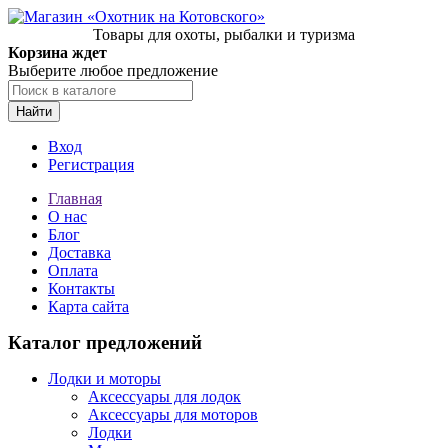
Товары для охоты, рыбалки и туризма
Корзина ждет
Выберите любое предложение
Найти
Вход
Регистрация
Главная
О нас
Блог
Доставка
Оплата
Контакты
Карта сайта
Каталог предложений
Лодки и моторы
Аксессуары для лодок
Аксессуары для моторов
Лодки