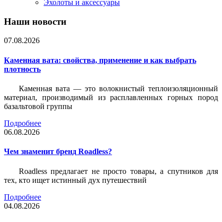
Эхолоты и аксессуары
Наши новости
07.08.2026
Каменная вата: свойства, применение и как выбрать
плотность
Каменная вата — это волокнистый теплоизоляционный
материал, производимый из расплавленных горных пород
базальтовой группы
Подробнее
06.08.2026
Чем знаменит бренд Roadless?
Roadless предлагает не просто товары, а спутников для
тех, кто ищет истинный дух путешествий
Подробнее
04.08.2026