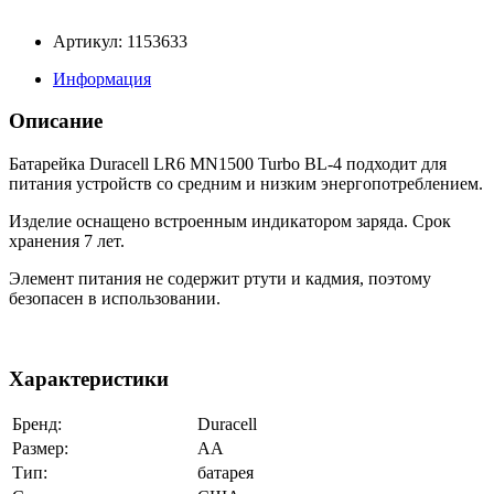
Артикул: 1153633
Информация
Описание
Батарейка Duracell LR6 MN1500 Turbo BL-4 подходит для
питания устройств со средним и низким энергопотреблением.
Изделие оснащено встроенным индикатором заряда. Срок
хранения 7 лет.
Элемент питания не содержит ртути и кадмия, поэтому
безопасен в использовании.
Характеристики
Бренд:
Duracell
Размер:
AA
Тип:
батарея