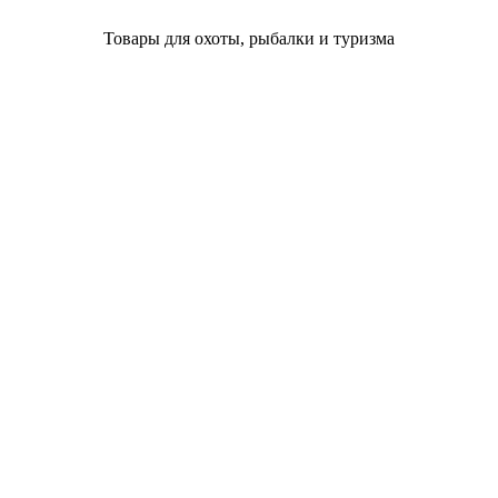
Товары для охоты, рыбалки и туризма