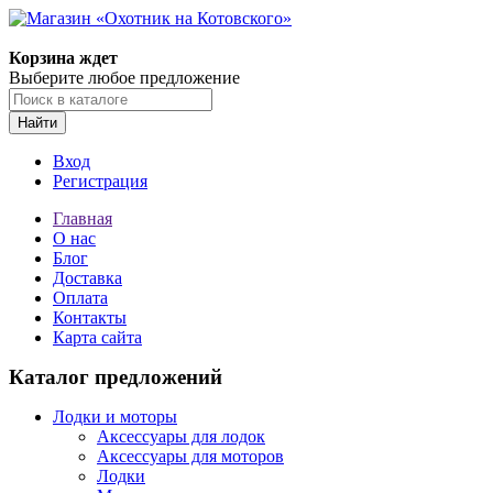
Корзина ждет
Выберите любое предложение
Найти
Вход
Регистрация
Главная
О нас
Блог
Доставка
Оплата
Контакты
Карта сайта
Каталог предложений
Лодки и моторы
Аксессуары для лодок
Аксессуары для моторов
Лодки