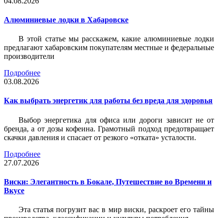
04.08.2026
Алюминиевые лодки в Хабаровске
В этой статье мы расскажем, какие алюминиевые лодки
предлагают хабаровским покупателям местные и федеральные
производители
Подробнее
03.08.2026
Как выбрать энергетик для работы без вреда для здоровья
Выбор энергетика для офиса или дороги зависит не от
бренда, а от дозы кофеина. Грамотный подход предотвращает
скачки давления и спасает от резкого «отката» усталости.
Подробнее
27.07.2026
Виски: Элегантность в Бокале, Путешествие во Времени и
Вкусе
Эта статья погрузит вас в мир виски, раскроет его тайны