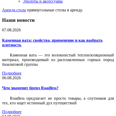
Эхолоты и аксессуары
Аренда стола
прямоугольные столы в аренду.
Наши новости
07.08.2026
Каменная вата: свойства, применение и как выбрать
плотность
Каменная вата — это волокнистый теплоизоляционный
материал, производимый из расплавленных горных пород
базальтовой группы
Подробнее
06.08.2026
Чем знаменит бренд Roadless?
Roadless предлагает не просто товары, а спутников для
тех, кто ищет истинный дух путешествий
Подробнее