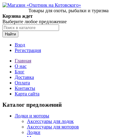
Товары для охоты, рыбалки и туризма
Корзина ждет
Выберите любое предложение
Найти
Вход
Регистрация
Главная
О нас
Блог
Доставка
Оплата
Контакты
Карта сайта
Каталог предложений
Лодки и моторы
Аксессуары для лодок
Аксессуары для моторов
Лодки