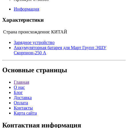
Информация
Характеристики
Страна происхождения:
КИТАЙ
Зарядное устройство
Аккумуляторная батарея для Март Групп ЭШУ
Скорпион-250 А
Основные
страницы
Главная
О нас
Блог
Доставка
Оплата
Контакты
Карта сайта
Контактная
информация