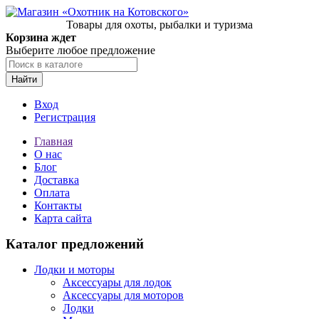
Товары для охоты, рыбалки и туризма
Корзина ждет
Выберите любое предложение
Найти
Вход
Регистрация
Главная
О нас
Блог
Доставка
Оплата
Контакты
Карта сайта
Каталог предложений
Лодки и моторы
Аксессуары для лодок
Аксессуары для моторов
Лодки