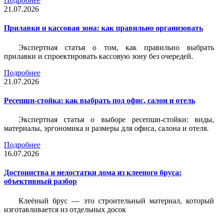
Подробнее
21.07.2026
Прилавки и кассовая зона: как правильно организовать
Экспертная статья о том, как правильно выбрать
прилавки и спроектировать кассовую зону без очередей.
Подробнее
21.07.2026
Ресепшн-стойка: как выбрать под офис, салон и отель
Экспертная статья о выборе ресепшн-стойки: виды,
материалы, эргономика и размеры для офиса, салона и отеля.
Подробнее
16.07.2026
Достоинства и недостатки дома из клееного бруса:
объективный разбор
Клеёный брус — это строительный материал, который
изготавливается из отдельных досок