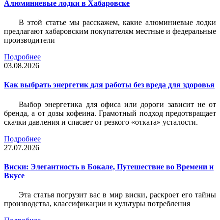
Алюминиевые лодки в Хабаровске
В этой статье мы расскажем, какие алюминиевые лодки
предлагают хабаровским покупателям местные и федеральные
производители
Подробнее
03.08.2026
Как выбрать энергетик для работы без вреда для здоровья
Выбор энергетика для офиса или дороги зависит не от
бренда, а от дозы кофеина. Грамотный подход предотвращает
скачки давления и спасает от резкого «отката» усталости.
Подробнее
27.07.2026
Виски: Элегантность в Бокале, Путешествие во Времени и
Вкусе
Эта статья погрузит вас в мир виски, раскроет его тайны
производства, классификации и культуры потребления