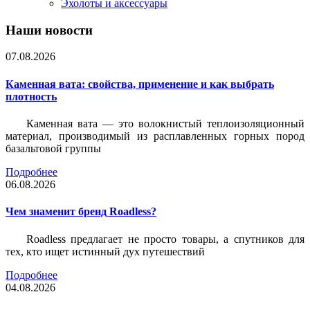
Эхолоты и аксессуары
Наши новости
07.08.2026
Каменная вата: свойства, применение и как выбрать
плотность
Каменная вата — это волокнистый теплоизоляционный
материал, производимый из расплавленных горных пород
базальтовой группы
Подробнее
06.08.2026
Чем знаменит бренд Roadless?
Roadless предлагает не просто товары, а спутников для
тех, кто ищет истинный дух путешествий
Подробнее
04.08.2026