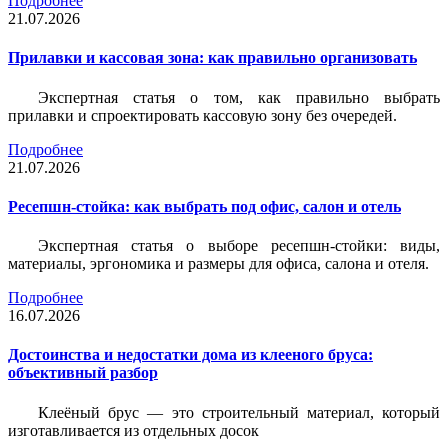
Подробнее
21.07.2026
Прилавки и кассовая зона: как правильно организовать
Экспертная статья о том, как правильно выбрать
прилавки и спроектировать кассовую зону без очередей.
Подробнее
21.07.2026
Ресепшн-стойка: как выбрать под офис, салон и отель
Экспертная статья о выборе ресепшн-стойки: виды,
материалы, эргономика и размеры для офиса, салона и отеля.
Подробнее
16.07.2026
Достоинства и недостатки дома из клееного бруса:
объективный разбор
Клеёный брус — это строительный материал, который
изготавливается из отдельных досок