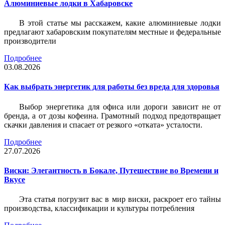
Алюминиевые лодки в Хабаровске
В этой статье мы расскажем, какие алюминиевые лодки
предлагают хабаровским покупателям местные и федеральные
производители
Подробнее
03.08.2026
Как выбрать энергетик для работы без вреда для здоровья
Выбор энергетика для офиса или дороги зависит не от
бренда, а от дозы кофеина. Грамотный подход предотвращает
скачки давления и спасает от резкого «отката» усталости.
Подробнее
27.07.2026
Виски: Элегантность в Бокале, Путешествие во Времени и
Вкусе
Эта статья погрузит вас в мир виски, раскроет его тайны
производства, классификации и культуры потребления