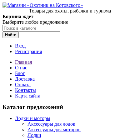
Товары для охоты, рыбалки и туризма
Корзина ждет
Выберите любое предложение
Найти
Вход
Регистрация
Главная
О нас
Блог
Доставка
Оплата
Контакты
Карта сайта
Каталог предложений
Лодки и моторы
Аксессуары для лодок
Аксессуары для моторов
Лодки