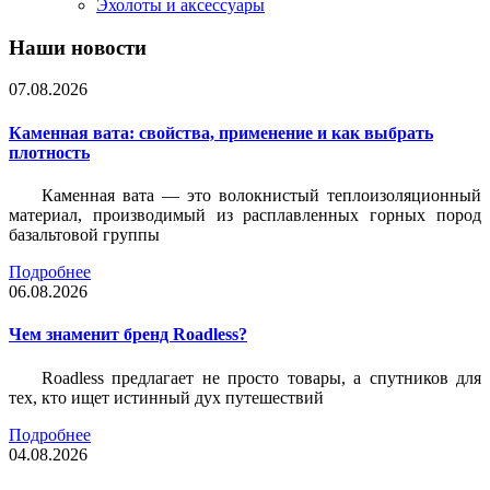
Эхолоты и аксессуары
Наши новости
07.08.2026
Каменная вата: свойства, применение и как выбрать
плотность
Каменная вата — это волокнистый теплоизоляционный
материал, производимый из расплавленных горных пород
базальтовой группы
Подробнее
06.08.2026
Чем знаменит бренд Roadless?
Roadless предлагает не просто товары, а спутников для
тех, кто ищет истинный дух путешествий
Подробнее
04.08.2026