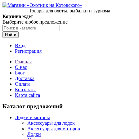
Товары для охоты, рыбалки и туризма
Корзина ждет
Выберите любое предложение
Найти
Вход
Регистрация
Главная
О нас
Блог
Доставка
Оплата
Контакты
Карта сайта
Каталог предложений
Лодки и моторы
Аксессуары для лодок
Аксессуары для моторов
Лодки