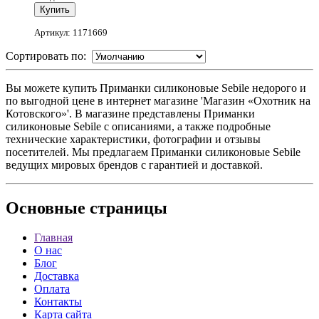
Артикул: 1171669
Сортировать по:
Вы можете купить Приманки силиконовые Sebile недорого и
по выгодной цене в интернет магазине 'Магазин «Охотник на
Котовского»'. В магазине представлены Приманки
силиконовые Sebile с описаниями, а также подробные
технические характеристики, фотографии и отзывы
посетителей. Мы предлагаем Приманки силиконовые Sebile
ведущих мировых брендов с гарантией и доставкой.
Основные
страницы
Главная
О нас
Блог
Доставка
Оплата
Контакты
Карта сайта