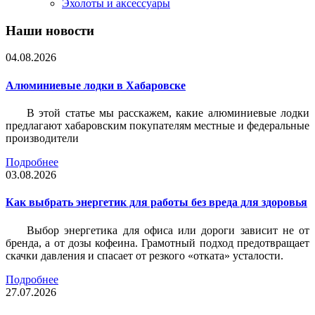
Эхолоты и аксессуары
Наши новости
04.08.2026
Алюминиевые лодки в Хабаровске
В этой статье мы расскажем, какие алюминиевые лодки
предлагают хабаровским покупателям местные и федеральные
производители
Подробнее
03.08.2026
Как выбрать энергетик для работы без вреда для здоровья
Выбор энергетика для офиса или дороги зависит не от
бренда, а от дозы кофеина. Грамотный подход предотвращает
скачки давления и спасает от резкого «отката» усталости.
Подробнее
27.07.2026