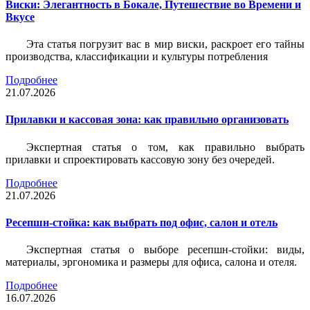
Виски: Элегантность в Бокале, Путешествие во Времени и
Вкусе
Эта статья погрузит вас в мир виски, раскроет его тайны
производства, классификации и культуры потребления
Подробнее
21.07.2026
Прилавки и кассовая зона: как правильно организовать
Экспертная статья о том, как правильно выбрать
прилавки и спроектировать кассовую зону без очередей.
Подробнее
21.07.2026
Ресепшн-стойка: как выбрать под офис, салон и отель
Экспертная статья о выборе ресепшн-стойки: виды,
материалы, эргономика и размеры для офиса, салона и отеля.
Подробнее
16.07.2026