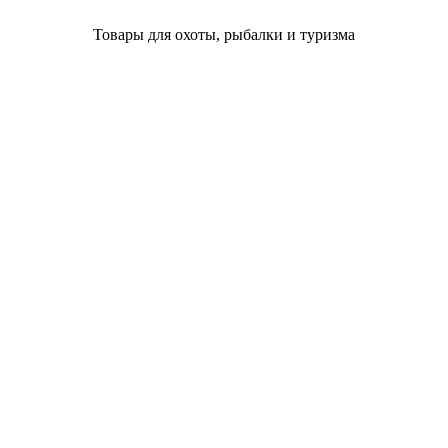
Товары для охоты, рыбалки и туризма