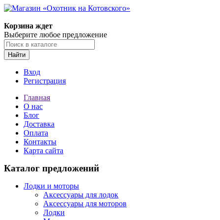
Корзина ждет
Выберите любое предложение
Найти
Вход
Регистрация
Главная
О нас
Блог
Доставка
Оплата
Контакты
Карта сайта
Каталог предложений
Лодки и моторы
Аксессуары для лодок
Аксессуары для моторов
Лодки