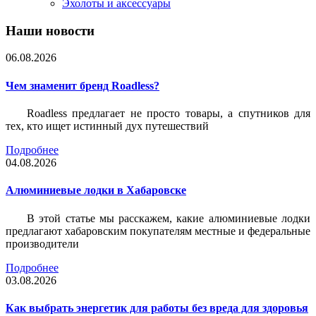
Эхолоты и аксессуары
Наши новости
06.08.2026
Чем знаменит бренд Roadless?
Roadless предлагает не просто товары, а спутников для
тех, кто ищет истинный дух путешествий
Подробнее
04.08.2026
Алюминиевые лодки в Хабаровске
В этой статье мы расскажем, какие алюминиевые лодки
предлагают хабаровским покупателям местные и федеральные
производители
Подробнее
03.08.2026
Как выбрать энергетик для работы без вреда для здоровья