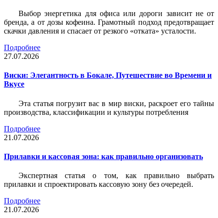
Выбор энергетика для офиса или дороги зависит не от
бренда, а от дозы кофеина. Грамотный подход предотвращает
скачки давления и спасает от резкого «отката» усталости.
Подробнее
27.07.2026
Виски: Элегантность в Бокале, Путешествие во Времени и
Вкусе
Эта статья погрузит вас в мир виски, раскроет его тайны
производства, классификации и культуры потребления
Подробнее
21.07.2026
Прилавки и кассовая зона: как правильно организовать
Экспертная статья о том, как правильно выбрать
прилавки и спроектировать кассовую зону без очередей.
Подробнее
21.07.2026