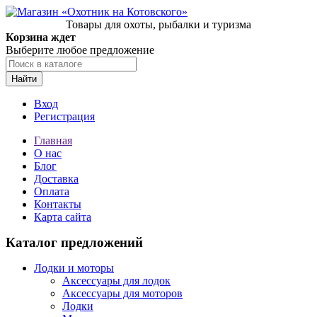
Товары для охоты, рыбалки и туризма
Корзина ждет
Выберите любое предложение
Найти
Вход
Регистрация
Главная
О нас
Блог
Доставка
Оплата
Контакты
Карта сайта
Каталог предложений
Лодки и моторы
Аксессуары для лодок
Аксессуары для моторов
Лодки