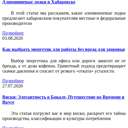
Алюминиевые лодки в Хабаровске
В этой статье мы расскажем, какие алюминиевые лодки
предлагают хабаровским покупателям местные и федеральные
производители
Подробнее
03.08.2026
Как выбрать энергетик для работы без вреда для здоровья
Выбор энергетика для офиса или дороги зависит не от
бренда, а от дозы кофеина. Грамотный подход предотвращает
скачки давления и спасает от резкого «отката» усталости.
Подробнее
27.07.2026
Виски: Элегантность в Бокале, Путешествие во Времени и
Вкусе
Эта статья погрузит вас в мир виски, раскроет его тайны
производства, классификации и культуры потребления