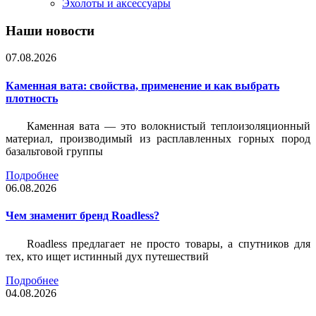
Эхолоты и аксессуары
Наши новости
07.08.2026
Каменная вата: свойства, применение и как выбрать
плотность
Каменная вата — это волокнистый теплоизоляционный
материал, производимый из расплавленных горных пород
базальтовой группы
Подробнее
06.08.2026
Чем знаменит бренд Roadless?
Roadless предлагает не просто товары, а спутников для
тех, кто ищет истинный дух путешествий
Подробнее
04.08.2026