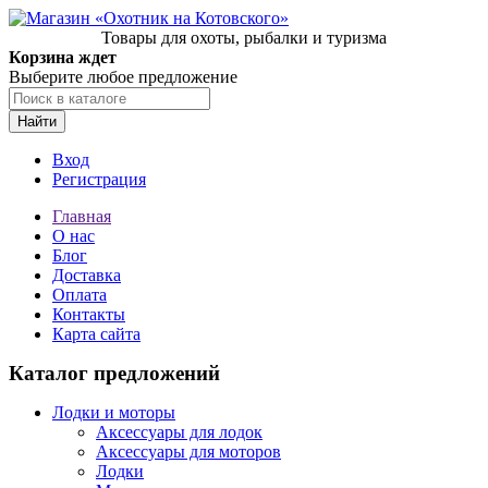
Товары для охоты, рыбалки и туризма
Корзина ждет
Выберите любое предложение
Найти
Вход
Регистрация
Главная
О нас
Блог
Доставка
Оплата
Контакты
Карта сайта
Каталог предложений
Лодки и моторы
Аксессуары для лодок
Аксессуары для моторов
Лодки