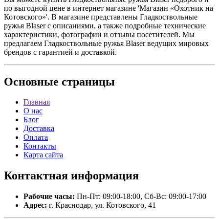
по выгодной цене в интернет магазине 'Магазин «Охотник на
Котовского»'. В магазине представлены Гладкоствольные
ружья Blaser с описаниями, а также подробные технические
характеристики, фотографии и отзывы посетителей. Мы
предлагаем Гладкоствольные ружья Blaser ведущих мировых
брендов с гарантией и доставкой.
Основные
страницы
Главная
О нас
Блог
Доставка
Оплата
Контакты
Карта сайта
Контактная
информация
Рабочие часы:
Пн-Пт: 09:00-18:00, Сб-Вс: 09:00-17:00
Адрес:
г. Краснодар, ул. Котовского, 41