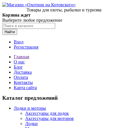
Товары для охоты, рыбалки и туризма
Корзина ждет
Выберите любое предложение
Найти
Вход
Регистрация
Главная
О нас
Блог
Доставка
Оплата
Контакты
Карта сайта
Каталог предложений
Лодки и моторы
Аксессуары для лодок
Аксессуары для моторов
Лодки