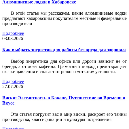
Алюминиевые лодки в Хабаровске
В этой статье мы расскажем, какие алюминиевые лодки
предлагают хабаровским покупателям местные и федеральные
производители
Подробнее
03.08.2026
Как выбрать энергетик для работы без вреда для здоровья
Выбор энергетика для офиса или дороги зависит не от
бренда, а от дозы кофеина. Грамотный подход предотвращает
скачки давления и спасает от резкого «отката» усталости.
Подробнее
27.07.2026
Виски: Элегантность в Бокале, Путешествие во Времени и
Вкусе
Эта статья погрузит вас в мир виски, раскроет его тайны
производства, классификации и культуры потребления