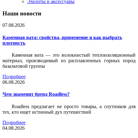
Эхолоты и аксессуары
Наши новости
07.08.2026
Каменная вата: свойства, применение и как выбрать
плотность
Каменная вата — это волокнистый теплоизоляционный
материал, производимый из расплавленных горных пород
базальтовой группы
Подробнее
06.08.2026
Чем знаменит бренд Roadless?
Roadless предлагает не просто товары, а спутников для
тех, кто ищет истинный дух путешествий
Подробнее
04.08.2026