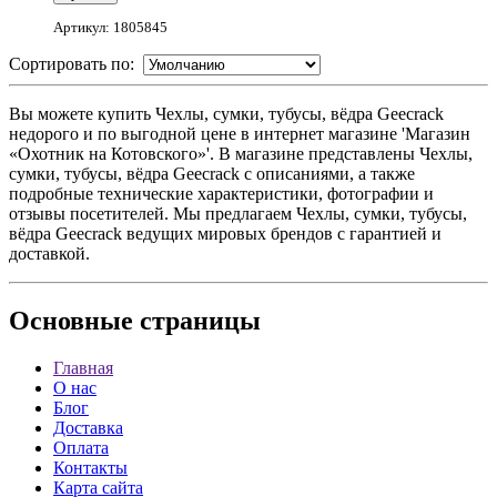
Артикул: 1805845
Сортировать по:
Вы можете купить Чехлы, сумки, тубусы, вёдра Geecrack
недорого и по выгодной цене в интернет магазине 'Магазин
«Охотник на Котовского»'. В магазине представлены Чехлы,
сумки, тубусы, вёдра Geecrack с описаниями, а также
подробные технические характеристики, фотографии и
отзывы посетителей. Мы предлагаем Чехлы, сумки, тубусы,
вёдра Geecrack ведущих мировых брендов с гарантией и
доставкой.
Основные
страницы
Главная
О нас
Блог
Доставка
Оплата
Контакты
Карта сайта