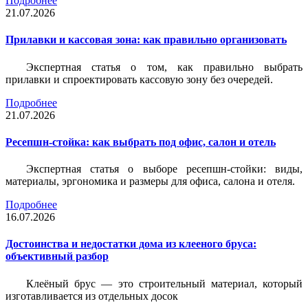
Подробнее
21.07.2026
Прилавки и кассовая зона: как правильно организовать
Экспертная статья о том, как правильно выбрать
прилавки и спроектировать кассовую зону без очередей.
Подробнее
21.07.2026
Ресепшн-стойка: как выбрать под офис, салон и отель
Экспертная статья о выборе ресепшн-стойки: виды,
материалы, эргономика и размеры для офиса, салона и отеля.
Подробнее
16.07.2026
Достоинства и недостатки дома из клееного бруса:
объективный разбор
Клеёный брус — это строительный материал, который
изготавливается из отдельных досок