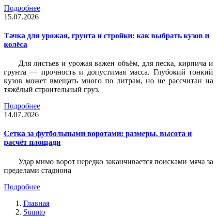
Подробнее
15.07.2026
Тачка для урожая, грунта и стройки: как выбрать кузов и
колёса
Для листьев и урожая важен объём, для песка, кирпича и
грунта — прочность и допустимая масса. Глубокий тонкий
кузов может вмещать много по литрам, но не рассчитан на
тяжёлый строительный груз.
Подробнее
14.07.2026
Сетка за футбольными воротами: размеры, высота и
расчёт площади
Удар мимо ворот нередко заканчивается поисками мяча за
пределами стадиона
Подробнее
Главная
Suunto