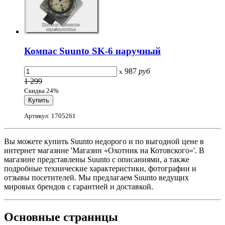
Компас Suunto SK-6 наручный
987
руб
x
1 299
Скидка 24%
Артикул: 1705261
Вы можете купить Suunto недорого и по выгодной цене в
интернет магазине 'Магазин «Охотник на Котовского»'. В
магазине представлены Suunto с описаниями, а также
подробные технические характеристики, фотографии и
отзывы посетителей. Мы предлагаем Suunto ведущих
мировых брендов с гарантией и доставкой.
Основные
страницы