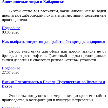
Алюминиевые лодки в Хабаровске
В этой статье мы расскажем, какие алюминиевые лодки
предлагают хабаровским покупателям местные и федеральные
производители
Подробнее
03.08.2026
Как выбрать энергетик для работы без вреда для здоровья
Выбор энергетика для офиса или дороги зависит не от
бренда, а от дозы кофеина. Грамотный подход предотвращает
скачки давления и спасает от резкого «отката» усталости.
Подробнее
27.07.2026
Виски: Элегантность в Бокале, Путешествие во Времени и
Вкусе
Эта статья погрузит вас в мир виски, раскроет его тайны
производства, классификации и культуры потребления