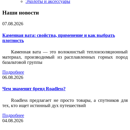
Эхолоты и аксессуары
Наши новости
07.08.2026
Каменная вата: свойства, применение и как выбрать
плотность
Каменная вата — это волокнистый теплоизоляционный
материал, производимый из расплавленных горных пород
базальтовой группы
Подробнее
06.08.2026
Чем знаменит бренд Roadless?
Roadless предлагает не просто товары, а спутников для
тех, кто ищет истинный дух путешествий
Подробнее
04.08.2026