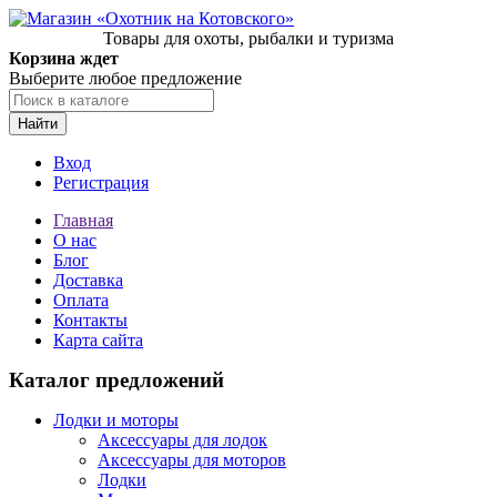
Товары для охоты, рыбалки и туризма
Корзина ждет
Выберите любое предложение
Найти
Вход
Регистрация
Главная
О нас
Блог
Доставка
Оплата
Контакты
Карта сайта
Каталог предложений
Лодки и моторы
Аксессуары для лодок
Аксессуары для моторов
Лодки