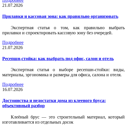
Подробнее
21.07.2026
Прилавки и кассовая зона: как правильно организовать
Экспертная статья о том, как правильно выбрать
прилавки и спроектировать кассовую зону без очередей.
Подробнее
21.07.2026
Ресепшн-стойка: как выбрать под офис, салон и отель
Экспертная статья о выборе ресепшн-стойки: виды,
материалы, эргономика и размеры для офиса, салона и отеля.
Подробнее
16.07.2026
Достоинства и недостатки дома из клееного бруса:
объективный разбор
Клеёный брус — это строительный материал, который
изготавливается из отдельных досок