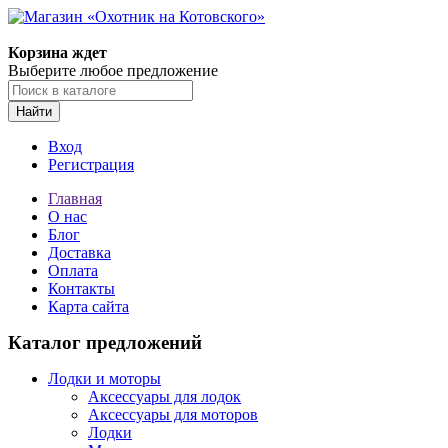
Корзина ждет
Выберите любое предложение
Найти
Вход
Регистрация
Главная
О нас
Блог
Доставка
Оплата
Контакты
Карта сайта
Каталог предложений
Лодки и моторы
Аксессуары для лодок
Аксессуары для моторов
Лодки