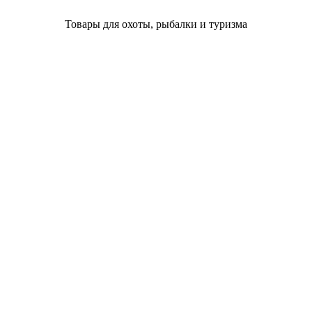
Товары для охоты, рыбалки и туризма