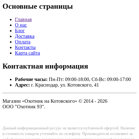
Основные
страницы
Главная
О нас
Блог
Доставка
Оплата
Контакты
Карта сайта
Контактная
информация
Рабочие часы:
Пн-Пт: 09:00-18:00, Сб-Вс: 09:00-17:00
Адрес:
г. Краснодар, ул. Котовского, 41
Магазин «Охотник на Котовского» © 2014 - 2026
ООО "Охотник 93".
Данный информационный ресурс не является публичной офертой. Наличие
и стоимость товаров уточняйте по телефону. Производители оставляют за