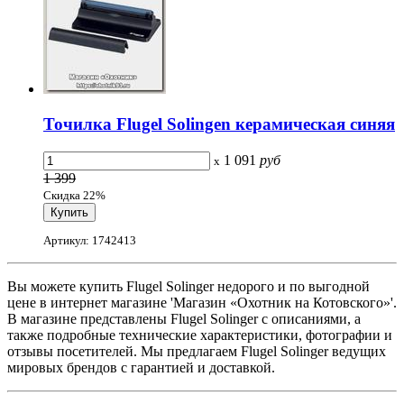
Точилка Flugel Solingen керамическая синяя
1 091
руб
x
1 399
Скидка 22%
Артикул: 1742413
Вы можете купить Flugel Solinger недорого и по выгодной
цене в интернет магазине 'Магазин «Охотник на Котовского»'.
В магазине представлены Flugel Solinger с описаниями, а
также подробные технические характеристики, фотографии и
отзывы посетителей. Мы предлагаем Flugel Solinger ведущих
мировых брендов с гарантией и доставкой.