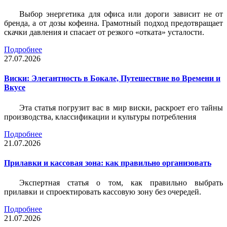
Выбор энергетика для офиса или дороги зависит не от
бренда, а от дозы кофеина. Грамотный подход предотвращает
скачки давления и спасает от резкого «отката» усталости.
Подробнее
27.07.2026
Виски: Элегантность в Бокале, Путешествие во Времени и
Вкусе
Эта статья погрузит вас в мир виски, раскроет его тайны
производства, классификации и культуры потребления
Подробнее
21.07.2026
Прилавки и кассовая зона: как правильно организовать
Экспертная статья о том, как правильно выбрать
прилавки и спроектировать кассовую зону без очередей.
Подробнее
21.07.2026