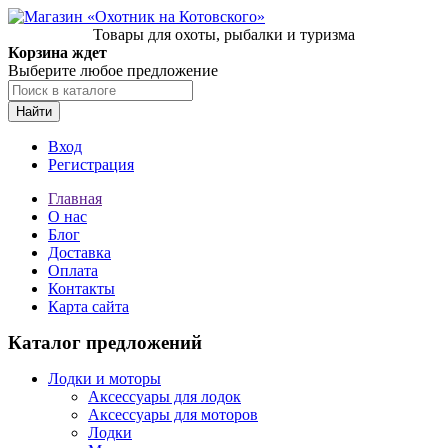
Товары для охоты, рыбалки и туризма
Корзина ждет
Выберите любое предложение
Найти
Вход
Регистрация
Главная
О нас
Блог
Доставка
Оплата
Контакты
Карта сайта
Каталог предложений
Лодки и моторы
Аксессуары для лодок
Аксессуары для моторов
Лодки