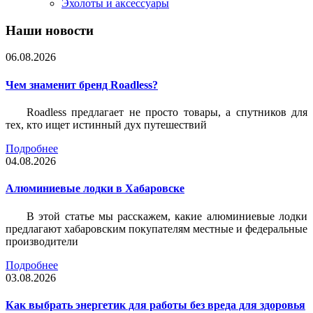
Эхолоты и аксессуары
Наши новости
06.08.2026
Чем знаменит бренд Roadless?
Roadless предлагает не просто товары, а спутников для
тех, кто ищет истинный дух путешествий
Подробнее
04.08.2026
Алюминиевые лодки в Хабаровске
В этой статье мы расскажем, какие алюминиевые лодки
предлагают хабаровским покупателям местные и федеральные
производители
Подробнее
03.08.2026
Как выбрать энергетик для работы без вреда для здоровья