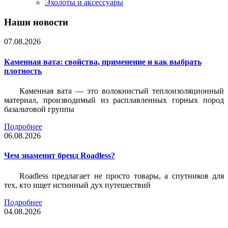
Эхолоты и аксессуары
Наши новости
07.08.2026
Каменная вата: свойства, применение и как выбрать
плотность
Каменная вата — это волокнистый теплоизоляционный
материал, производимый из расплавленных горных пород
базальтовой группы
Подробнее
06.08.2026
Чем знаменит бренд Roadless?
Roadless предлагает не просто товары, а спутников для
тех, кто ищет истинный дух путешествий
Подробнее
04.08.2026