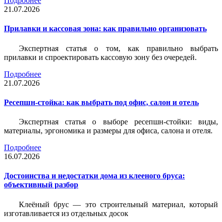
Подробнее
21.07.2026
Прилавки и кассовая зона: как правильно организовать
Экспертная статья о том, как правильно выбрать
прилавки и спроектировать кассовую зону без очередей.
Подробнее
21.07.2026
Ресепшн-стойка: как выбрать под офис, салон и отель
Экспертная статья о выборе ресепшн-стойки: виды,
материалы, эргономика и размеры для офиса, салона и отеля.
Подробнее
16.07.2026
Достоинства и недостатки дома из клееного бруса:
объективный разбор
Клеёный брус — это строительный материал, который
изготавливается из отдельных досок