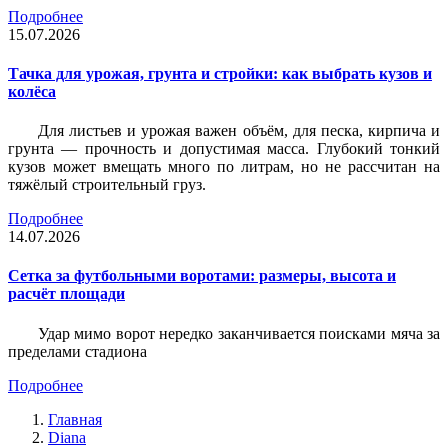
Подробнее
15.07.2026
Тачка для урожая, грунта и стройки: как выбрать кузов и
колёса
Для листьев и урожая важен объём, для песка, кирпича и
грунта — прочность и допустимая масса. Глубокий тонкий
кузов может вмещать много по литрам, но не рассчитан на
тяжёлый строительный груз.
Подробнее
14.07.2026
Сетка за футбольными воротами: размеры, высота и
расчёт площади
Удар мимо ворот нередко заканчивается поисками мяча за
пределами стадиона
Подробнее
Главная
Diana