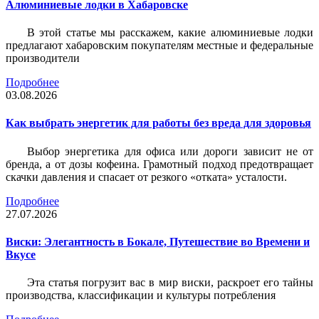
Алюминиевые лодки в Хабаровске
В этой статье мы расскажем, какие алюминиевые лодки
предлагают хабаровским покупателям местные и федеральные
производители
Подробнее
03.08.2026
Как выбрать энергетик для работы без вреда для здоровья
Выбор энергетика для офиса или дороги зависит не от
бренда, а от дозы кофеина. Грамотный подход предотвращает
скачки давления и спасает от резкого «отката» усталости.
Подробнее
27.07.2026
Виски: Элегантность в Бокале, Путешествие во Времени и
Вкусе
Эта статья погрузит вас в мир виски, раскроет его тайны
производства, классификации и культуры потребления