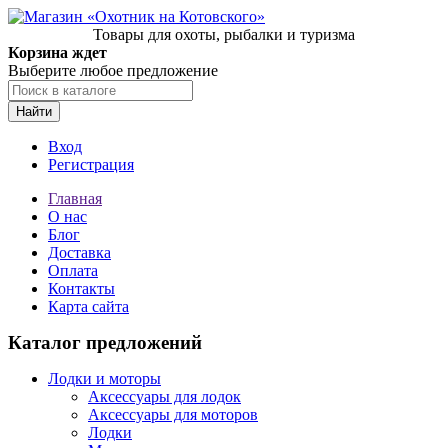
Товары для охоты, рыбалки и туризма
Корзина ждет
Выберите любое предложение
Найти
Вход
Регистрация
Главная
О нас
Блог
Доставка
Оплата
Контакты
Карта сайта
Каталог предложений
Лодки и моторы
Аксессуары для лодок
Аксессуары для моторов
Лодки